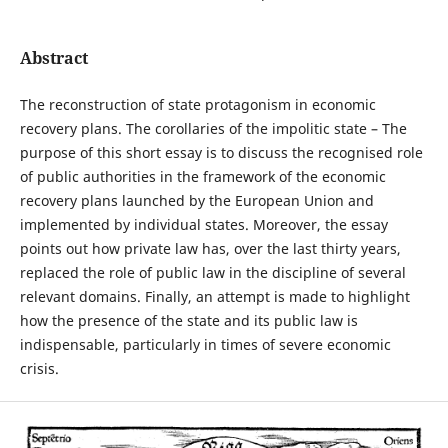
Abstract
The reconstruction of state protagonism in economic
recovery plans. The corollaries of the impolitic state – The
purpose of this short essay is to discuss the recognised role
of public authorities in the framework of the economic
recovery plans launched by the European Union and
implemented by individual states. Moreover, the essay
points out how private law has, over the last thirty years,
replaced the role of public law in the discipline of several
relevant domains. Finally, an attempt is made to highlight
how the presence of the state and its public law is
indispensable, particularly in times of severe economic
crisis.