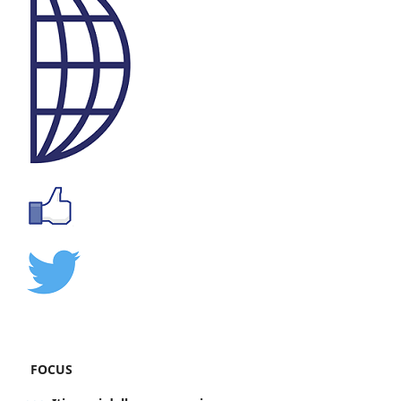
FOCUS