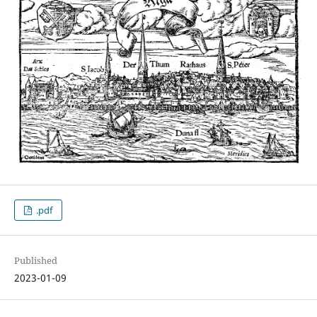
.pdf
Published
2023-01-09