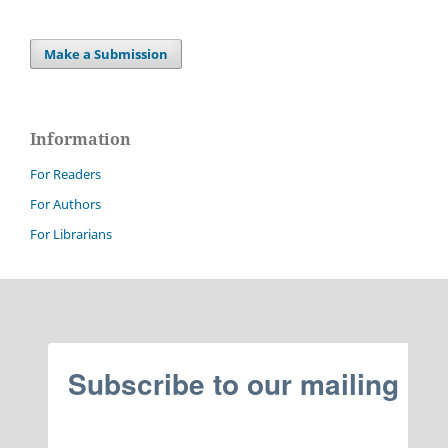
Make a Submission
Information
For Readers
For Authors
For Librarians