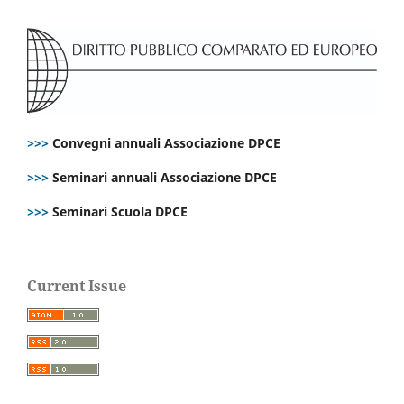
>>>
Convegni annuali Associazione DPCE
>>>
Seminari annuali Associazione DPCE
>>>
Seminari Scuola DPCE
Current Issue