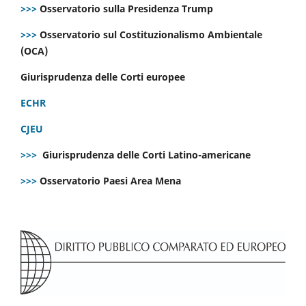
>>>
Osservatorio sulla Presidenza Trump
>>>
Osservatorio sul Costituzionalismo Ambientale
(OCA)
Giurisprudenza delle Corti europee
ECHR
CJEU
>>>
Giurisprudenza delle Corti Latino-americane
>>>
Osservatorio Paesi Area Mena