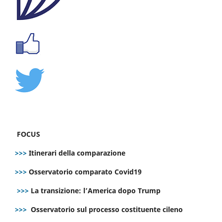
FOCUS
>>>
Itinerari della comparazione
>>>
Osservatorio comparato Covid19
>>>
La transizione: l’America dopo Trump
>>>
Osservatorio sul processo costituente cileno