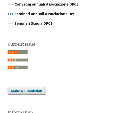
>>>
Convegni annuali Associazione DPCE
>>>
Seminari annuali Associazione DPCE
>>>
Seminari Scuola DPCE
Current Issue
Make a Submission
Information