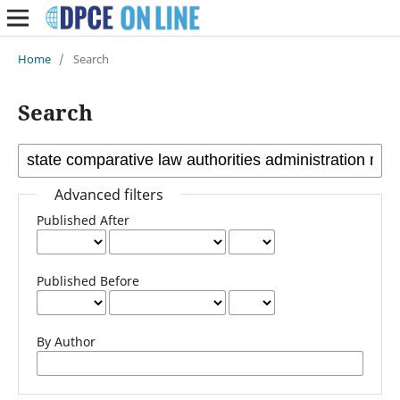
Home
/
Search
Search
Advanced filters
Published After
Published Before
By Author