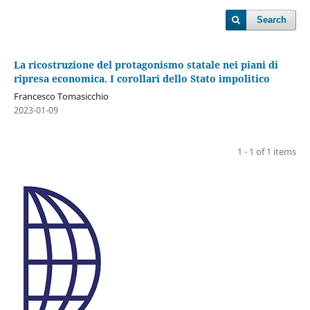
Search
La ricostruzione del protagonismo statale nei piani di
ripresa economica. I corollari dello Stato impolitico
Francesco Tomasicchio
2023-01-09
1 - 1 of 1 items