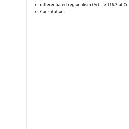
of differentiated regionalism (Article 116.3 of Co
of Constitution.