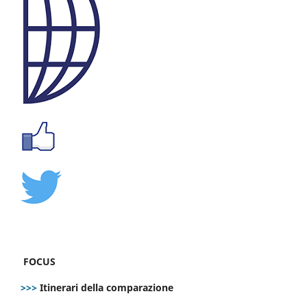
FOCUS
>>>
Itinerari della comparazione