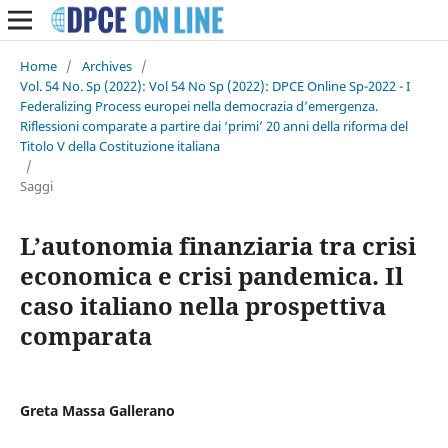
Home
/
Archives
/
Vol. 54 No. Sp (2022): Vol 54 No Sp (2022): DPCE Online Sp-2022 - I
Federalizing Process europei nella democrazia d’emergenza.
Riflessioni comparate a partire dai ‘primi’ 20 anni della riforma del
Titolo V della Costituzione italiana
/
Saggi
L’autonomia finanziaria tra crisi
economica e crisi pandemica. Il
caso italiano nella prospettiva
comparata
Greta Massa Gallerano