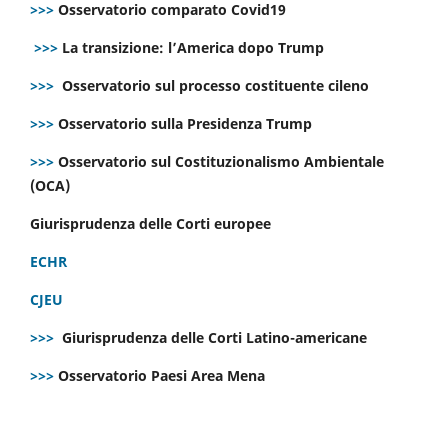
>>>
Osservatorio comparato Covid19
>>>
La transizione: l’America dopo Trump
>>>
Osservatorio sul processo costituente cileno
>>>
Osservatorio sulla Presidenza Trump
>>>
Osservatorio sul Costituzionalismo Ambientale
(OCA)
Giurisprudenza delle Corti europee
ECHR
CJEU
>>>
Giurisprudenza delle Corti Latino-americane
>>>
Osservatorio Paesi Area Mena