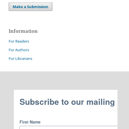
Make a Submission
Information
For Readers
For Authors
For Librarians