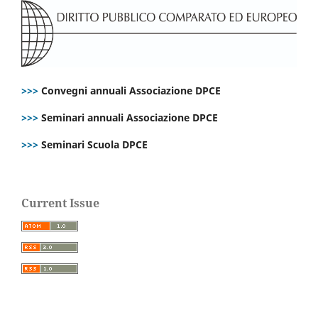
>>>
Convegni annuali Associazione DPCE
>>>
Seminari annuali Associazione DPCE
>>>
Seminari Scuola DPCE
Current Issue