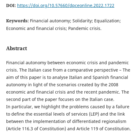
DOI:
https://doi.org/10.57660/dpceonline.2022.1722
Keywords:
Financial autonomy; Solidarity; Equalization;
Economic and financial crisis; Pandemic crisis.
Abstract
Financial autonomy between economic crisis and pandemic
crisis. The Italian case from a comparative perspective – The
aim of this paper is to analyse Italian and Spanish financial
autonomy in light of the scenarios created by the 2008
economic and financial crisis and the recent pandemic. The
second part of the paper focuses on the Italian case.
In particular, we highlight the problems caused by a failure
to define the essential levels of services (LEP) and the link
between the implementation of differentiated regionalism
(Article 116.3 of Constitution) and Article 119 of Constitution.