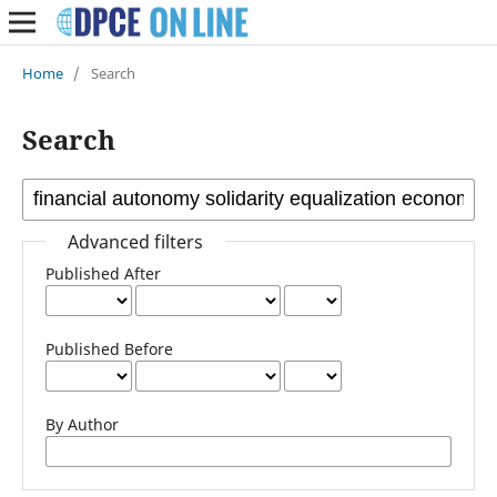
Home
/
Search
Search
Advanced filters
Published After
Published Before
By Author