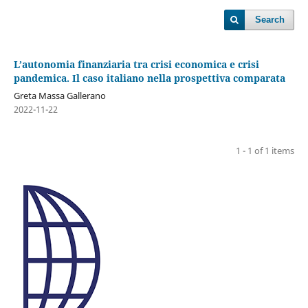
Search
L’autonomia finanziaria tra crisi economica e crisi
pandemica. Il caso italiano nella prospettiva comparata
Greta Massa Gallerano
2022-11-22
1 - 1 of 1 items