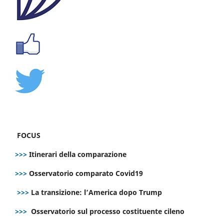
FOCUS
>>>
Itinerari della comparazione
>>>
Osservatorio comparato Covid19
>>>
La transizione: l’America dopo Trump
>>>
Osservatorio sul processo costituente cileno