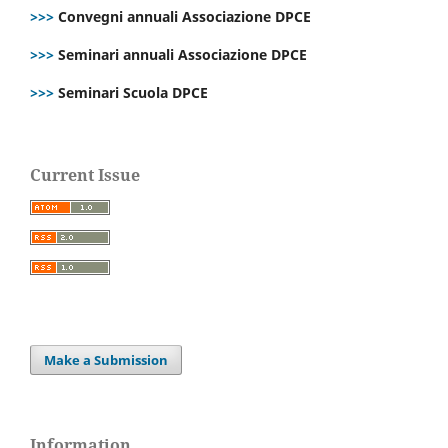
>>>
Convegni annuali Associazione DPCE
>>>
Seminari annuali Associazione DPCE
>>>
Seminari Scuola DPCE
Current Issue
Make a Submission
Information