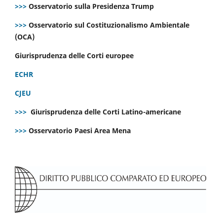
>>>
Osservatorio sulla Presidenza Trump
>>>
Osservatorio sul Costituzionalismo Ambientale
(OCA)
Giurisprudenza delle Corti europee
ECHR
CJEU
>>>
Giurisprudenza delle Corti Latino-americane
>>>
Osservatorio Paesi Area Mena