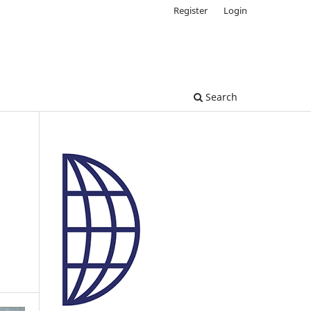
Register
Login
Search