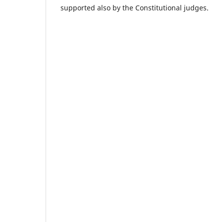
supported also by the Constitutional judges.