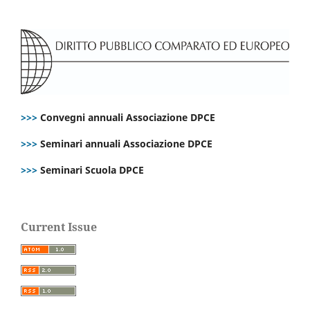
>>>
Convegni annuali Associazione DPCE
>>>
Seminari annuali Associazione DPCE
>>>
Seminari Scuola DPCE
Current Issue