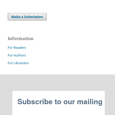
Make a Submission
Information
For Readers
For Authors
For Librarians