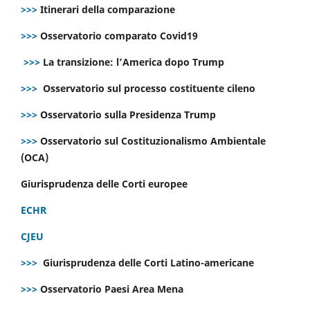
>>>
Itinerari della comparazione
>>>
Osservatorio comparato Covid19
>>>
La transizione: l’America dopo Trump
>>>
Osservatorio sul processo costituente cileno
>>>
Osservatorio sulla Presidenza Trump
>>>
Osservatorio sul Costituzionalismo Ambientale
(OCA)
Giurisprudenza delle Corti europee
ECHR
CJEU
>>>
Giurisprudenza delle Corti Latino-americane
>>>
Osservatorio Paesi Area Mena