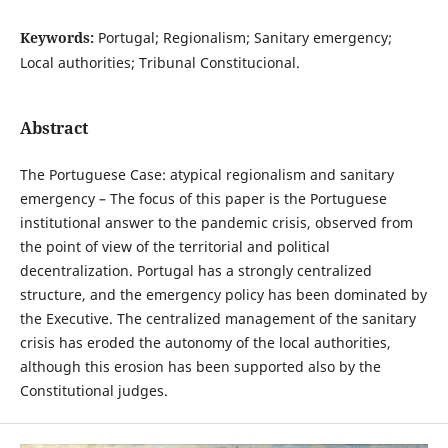
Keywords:
Portugal; Regionalism; Sanitary emergency;
Local authorities; Tribunal Constitucional.
Abstract
The Portuguese Case: atypical regionalism and sanitary
emergency – The focus of this paper is the Portuguese
institutional answer to the pandemic crisis, observed from
the point of view of the territorial and political
decentralization. Portugal has a strongly centralized
structure, and the emergency policy has been dominated by
the Executive. The centralized management of the sanitary
crisis has eroded the autonomy of the local authorities,
although this erosion has been supported also by the
Constitutional judges.