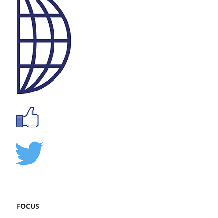
FOCUS