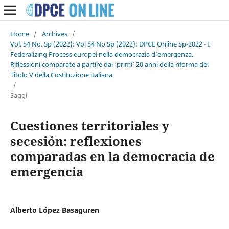
Home
/
Archives
/
Vol. 54 No. Sp (2022): Vol 54 No Sp (2022): DPCE Online Sp-2022 - I
Federalizing Process europei nella democrazia d’emergenza.
Riflessioni comparate a partire dai ‘primi’ 20 anni della riforma del
Titolo V della Costituzione italiana
/
Saggi
Cuestiones territoriales y
secesión: reflexiones
comparadas en la democracia de
emergencia
Alberto López Basaguren