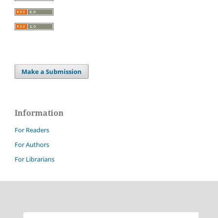
Make a Submission
Information
For Readers
For Authors
For Librarians