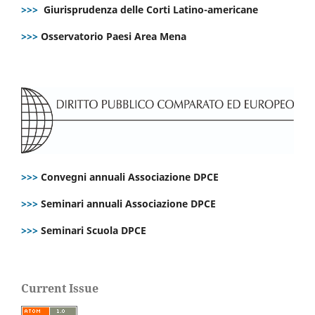
>>>
Giurisprudenza delle Corti Latino-americane
>>>
Osservatorio Paesi Area Mena
>>>
Convegni annuali Associazione DPCE
>>>
Seminari annuali Associazione DPCE
>>>
Seminari Scuola DPCE
Current Issue