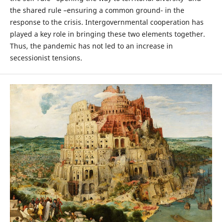
the shared rule –ensuring a common ground- in the
response to the crisis. Intergovernmental cooperation has
played a key role in bringing these two elements together.
Thus, the pandemic has not led to an increase in
secessionist tensions.