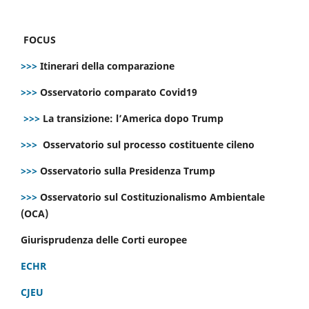
FOCUS
>>>
Itinerari della comparazione
>>>
Osservatorio comparato Covid19
>>>
La transizione: l’America dopo Trump
>>>
Osservatorio sul processo costituente cileno
>>>
Osservatorio sulla Presidenza Trump
>>>
Osservatorio sul Costituzionalismo Ambientale
(OCA)
Giurisprudenza delle Corti europee
ECHR
CJEU