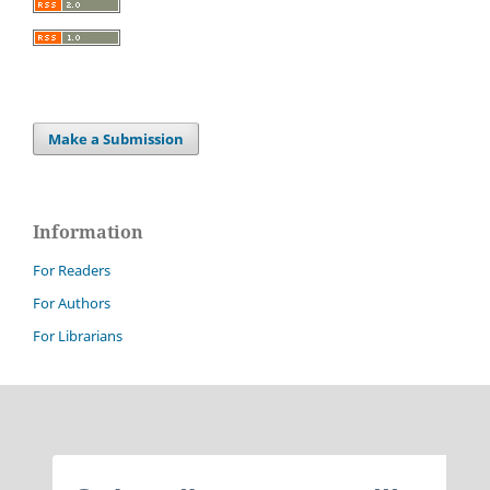
Make a Submission
Information
For Readers
For Authors
For Librarians