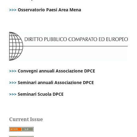
>>>
Osservatorio Paesi Area Mena
>>>
Convegni annuali Associazione DPCE
>>>
Seminari annuali Associazione DPCE
>>>
Seminari Scuola DPCE
Current Issue