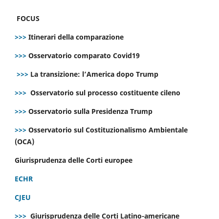
FOCUS
>>>
Itinerari della comparazione
>>>
Osservatorio comparato Covid19
>>>
La transizione: l’America dopo Trump
>>>
Osservatorio sul processo costituente cileno
>>>
Osservatorio sulla Presidenza Trump
>>>
Osservatorio sul Costituzionalismo Ambientale
(OCA)
Giurisprudenza delle Corti europee
ECHR
CJEU
>>>
Giurisprudenza delle Corti Latino-americane