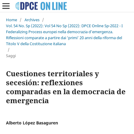
Home
/
Archives
/
Vol. 54 No. Sp (2022): Vol 54 No Sp (2022): DPCE Online Sp-2022 - I
Federalizing Process europei nella democrazia d’emergenza.
Riflessioni comparate a partire dai ‘primi’ 20 anni della riforma del
Titolo V della Costituzione italiana
/
Saggi
Cuestiones territoriales y
secesión: reflexiones
comparadas en la democracia de
emergencia
Alberto López Basaguren