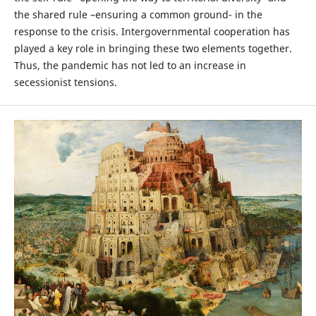
the shared rule –ensuring a common ground- in the
response to the crisis. Intergovernmental cooperation has
played a key role in bringing these two elements together.
Thus, the pandemic has not led to an increase in
secessionist tensions.