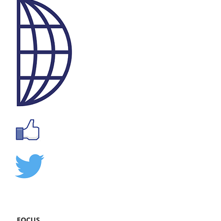
FOCUS