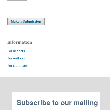
Make a Submission
Information
For Readers
For Authors
For Librarians