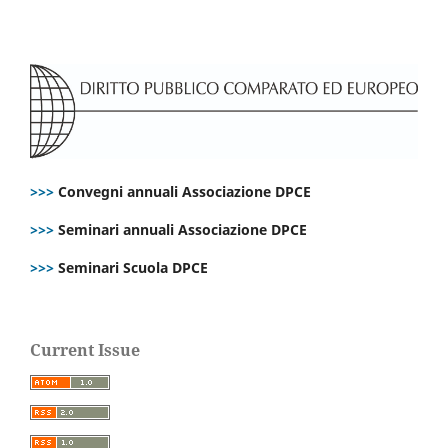
>>>
Convegni annuali Associazione DPCE
>>>
Seminari annuali Associazione DPCE
>>>
Seminari Scuola DPCE
Current Issue