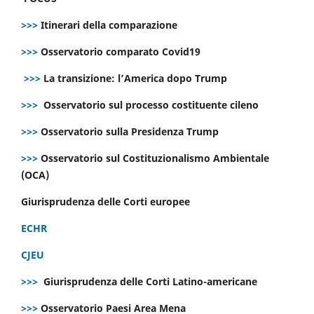
>>>
Itinerari della comparazione
>>>
Osservatorio comparato Covid19
>>>
La transizione: l’America dopo Trump
>>>
Osservatorio sul processo costituente cileno
>>>
Osservatorio sulla Presidenza Trump
>>>
Osservatorio sul Costituzionalismo Ambientale
(OCA)
Giurisprudenza delle Corti europee
ECHR
CJEU
>>>
Giurisprudenza delle Corti Latino-americane
>>>
Osservatorio Paesi Area Mena