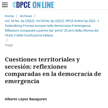
Home
/
Archives
/
Vol. 54 No. Sp (2022): Vol 54 No Sp (2022): DPCE Online Sp-2022 - I
Federalizing Process europei nella democrazia d’emergenza.
Riflessioni comparate a partire dai ‘primi’ 20 anni della riforma del
Titolo V della Costituzione italiana
/
Saggi
Cuestiones territoriales y
secesión: reflexiones
comparadas en la democracia de
emergencia
Alberto López Basaguren