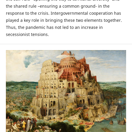
the shared rule –ensuring a common ground- in the
response to the crisis. Intergovernmental cooperation has
played a key role in bringing these two elements together.
Thus, the pandemic has not led to an increase in
secessionist tensions.