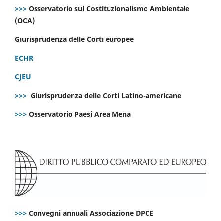
>>>
Osservatorio sul Costituzionalismo Ambientale
(OCA)
Giurisprudenza delle Corti europee
ECHR
CJEU
>>>
Giurisprudenza delle Corti Latino-americane
>>>
Osservatorio Paesi Area Mena
>>>
Convegni annuali Associazione DPCE