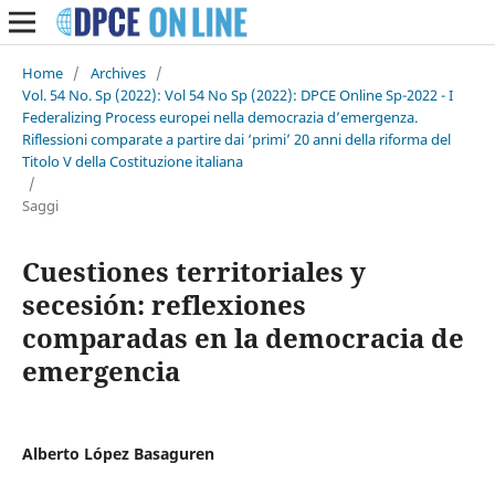
Home
/
Archives
/
Vol. 54 No. Sp (2022): Vol 54 No Sp (2022): DPCE Online Sp-2022 - I
Federalizing Process europei nella democrazia d’emergenza.
Riflessioni comparate a partire dai ‘primi’ 20 anni della riforma del
Titolo V della Costituzione italiana
/
Saggi
Cuestiones territoriales y
secesión: reflexiones
comparadas en la democracia de
emergencia
Alberto López Basaguren