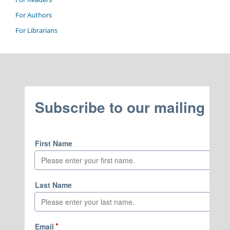
For Authors
For Librarians