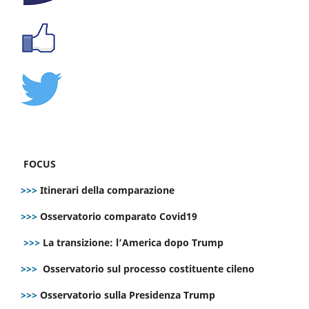
FOCUS
>>>
Itinerari della comparazione
>>>
Osservatorio comparato Covid19
>>>
La transizione: l’America dopo Trump
>>>
Osservatorio sul processo costituente cileno
>>>
Osservatorio sulla Presidenza Trump