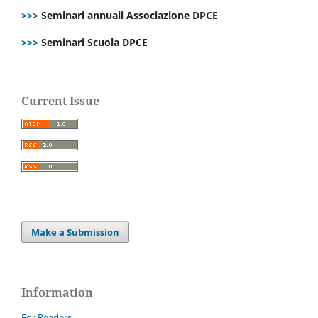
>>>
Seminari annuali Associazione DPCE
>>>
Seminari Scuola DPCE
Current Issue
Make a Submission
Information
For Readers