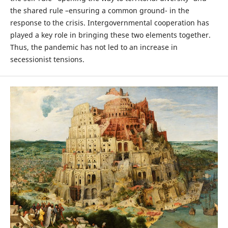
the shared rule –ensuring a common ground- in the
response to the crisis. Intergovernmental cooperation has
played a key role in bringing these two elements together.
Thus, the pandemic has not led to an increase in
secessionist tensions.