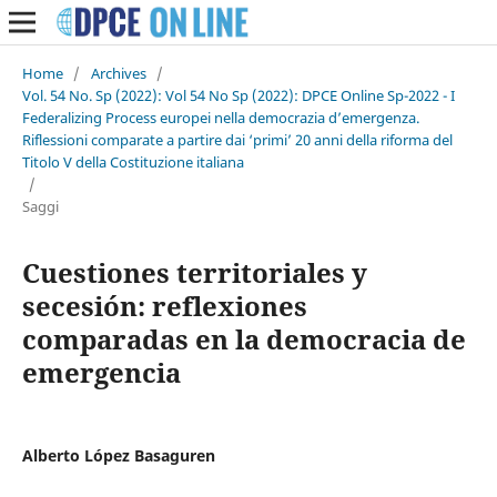
Home
/
Archives
/
Vol. 54 No. Sp (2022): Vol 54 No Sp (2022): DPCE Online Sp-2022 - I
Federalizing Process europei nella democrazia d’emergenza.
Riflessioni comparate a partire dai ‘primi’ 20 anni della riforma del
Titolo V della Costituzione italiana
/
Saggi
Cuestiones territoriales y
secesión: reflexiones
comparadas en la democracia de
emergencia
Alberto López Basaguren