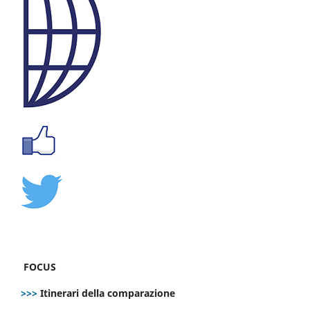
FOCUS
>>>
Itinerari della comparazione