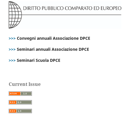
>>>
Convegni annuali Associazione DPCE
>>>
Seminari annuali Associazione DPCE
>>>
Seminari Scuola DPCE
Current Issue