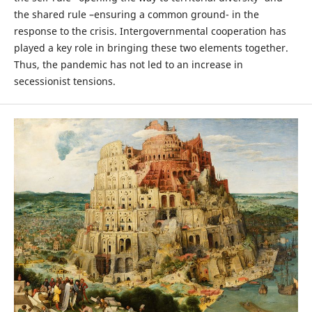
the shared rule –ensuring a common ground- in the
response to the crisis. Intergovernmental cooperation has
played a key role in bringing these two elements together.
Thus, the pandemic has not led to an increase in
secessionist tensions.