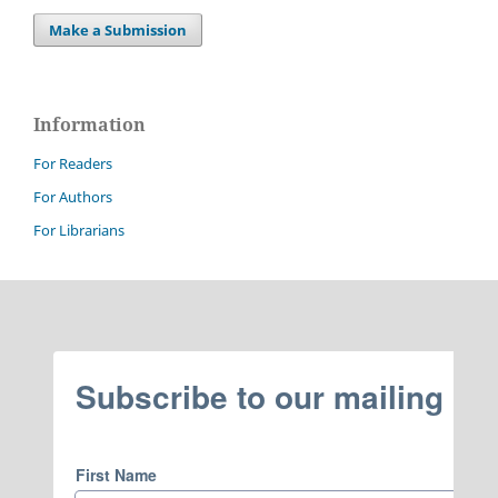
Make a Submission
Information
For Readers
For Authors
For Librarians