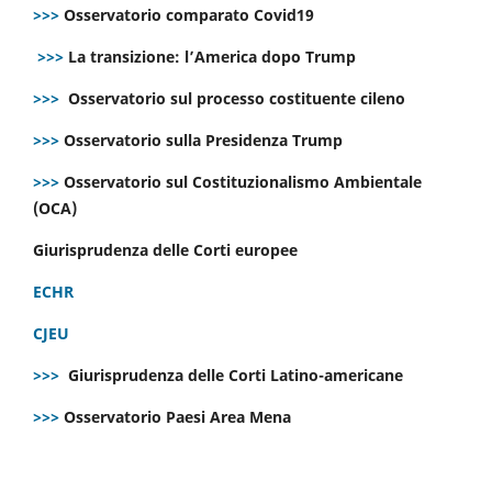
>>>
Osservatorio comparato Covid19
>>>
La transizione: l’America dopo Trump
>>>
Osservatorio sul processo costituente cileno
>>>
Osservatorio sulla Presidenza Trump
>>>
Osservatorio sul Costituzionalismo Ambientale
(OCA)
Giurisprudenza delle Corti europee
ECHR
CJEU
>>>
Giurisprudenza delle Corti Latino-americane
>>>
Osservatorio Paesi Area Mena