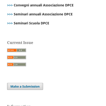
>>>
Convegni annuali Associazione DPCE
>>>
Seminari annuali Associazione DPCE
>>>
Seminari Scuola DPCE
Current Issue
Make a Submission