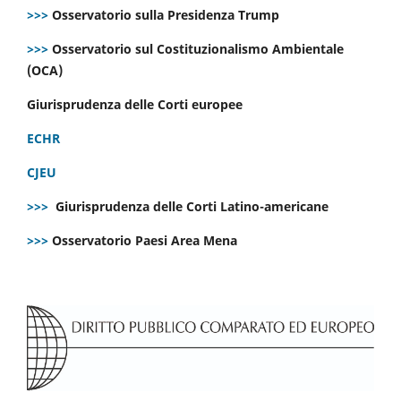
>>>
Osservatorio sulla Presidenza Trump
>>>
Osservatorio sul Costituzionalismo Ambientale
(OCA)
Giurisprudenza delle Corti europee
ECHR
CJEU
>>>
Giurisprudenza delle Corti Latino-americane
>>>
Osservatorio Paesi Area Mena