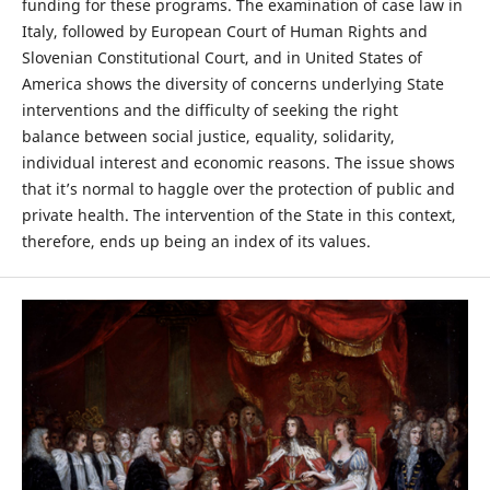
funding for these programs. The examination of case law in
Italy, followed by European Court of Human Rights and
Slovenian Constitutional Court, and in United States of
America shows the diversity of concerns underlying State
interventions and the difficulty of seeking the right
balance between social justice, equality, solidarity,
individual interest and economic reasons. The issue shows
that it’s normal to haggle over the protection of public and
private health. The intervention of the State in this context,
therefore, ends up being an index of its values.