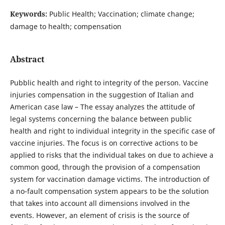
Keywords:
Public Health; Vaccination; climate change;
damage to health; compensation
Abstract
Pubblic health and right to integrity of the person. Vaccine
injuries compensation in the suggestion of Italian and
American case law – The essay analyzes the attitude of
legal systems concerning the balance between public
health and right to individual integrity in the specific case of
vaccine injuries. The focus is on corrective actions to be
applied to risks that the individual takes on due to achieve a
common good, through the provision of a compensation
system for vaccination damage victims. The introduction of
a no-fault compensation system appears to be the solution
that takes into account all dimensions involved in the
events. However, an element of crisis is the source of