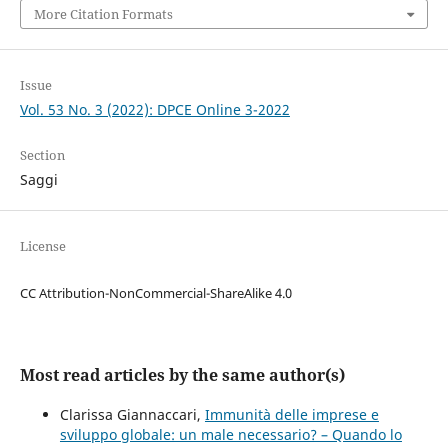
More Citation Formats
Issue
Vol. 53 No. 3 (2022): DPCE Online 3-2022
Section
Saggi
License
CC Attribution-NonCommercial-ShareAlike 4.0
Most read articles by the same author(s)
Clarissa Giannaccari,
Immunità delle imprese e
sviluppo globale: un male necessario? – Quando lo