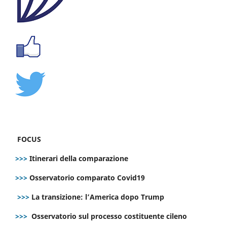
FOCUS
>>>
Itinerari della comparazione
>>>
Osservatorio comparato Covid19
>>>
La transizione: l’America dopo Trump
>>>
Osservatorio sul processo costituente cileno