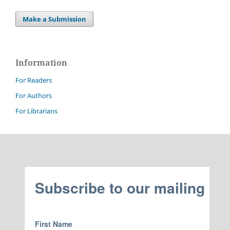
Make a Submission
Information
For Readers
For Authors
For Librarians