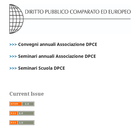
>>>
Convegni annuali Associazione DPCE
>>>
Seminari annuali Associazione DPCE
>>>
Seminari Scuola DPCE
Current Issue