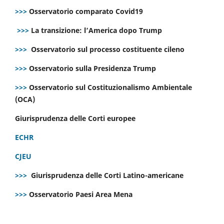
>>>
Osservatorio comparato Covid19
>>>
La transizione: l’America dopo Trump
>>>
Osservatorio sul processo costituente cileno
>>>
Osservatorio sulla Presidenza Trump
>>>
Osservatorio sul Costituzionalismo Ambientale
(OCA)
Giurisprudenza delle Corti europee
ECHR
CJEU
>>>
Giurisprudenza delle Corti Latino-americane
>>>
Osservatorio Paesi Area Mena