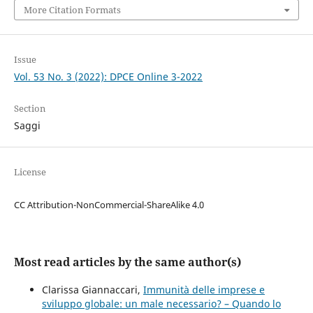
More Citation Formats
Issue
Vol. 53 No. 3 (2022): DPCE Online 3-2022
Section
Saggi
License
CC Attribution-NonCommercial-ShareAlike 4.0
Most read articles by the same author(s)
Clarissa Giannaccari,
Immunità delle imprese e
sviluppo globale: un male necessario? – Quando lo