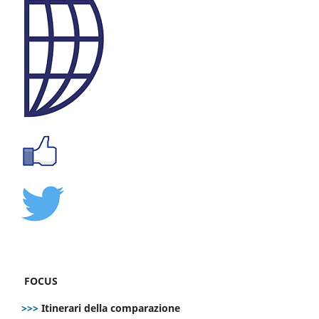
FOCUS
>>>
Itinerari della comparazione