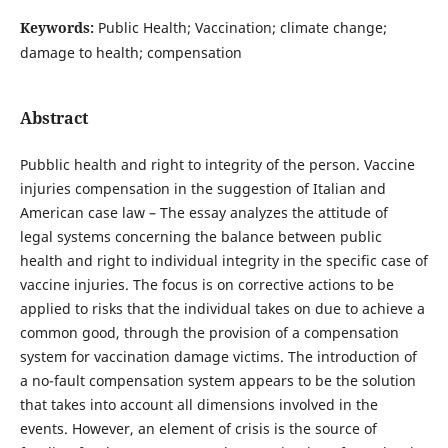
Keywords:
Public Health; Vaccination; climate change;
damage to health; compensation
Abstract
Pubblic health and right to integrity of the person. Vaccine
injuries compensation in the suggestion of Italian and
American case law – The essay analyzes the attitude of
legal systems concerning the balance between public
health and right to individual integrity in the specific case of
vaccine injuries. The focus is on corrective actions to be
applied to risks that the individual takes on due to achieve a
common good, through the provision of a compensation
system for vaccination damage victims. The introduction of
a no-fault compensation system appears to be the solution
that takes into account all dimensions involved in the
events. However, an element of crisis is the source of