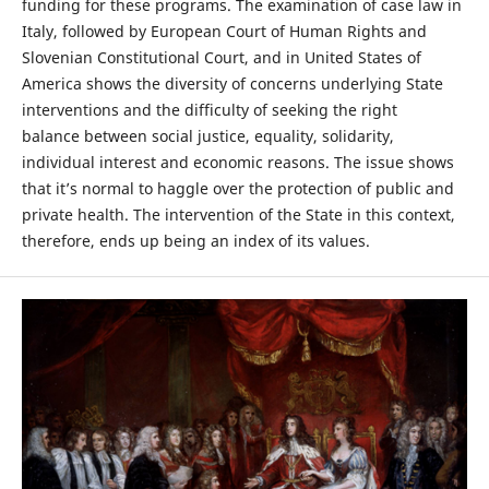
funding for these programs. The examination of case law in
Italy, followed by European Court of Human Rights and
Slovenian Constitutional Court, and in United States of
America shows the diversity of concerns underlying State
interventions and the difficulty of seeking the right
balance between social justice, equality, solidarity,
individual interest and economic reasons. The issue shows
that it’s normal to haggle over the protection of public and
private health. The intervention of the State in this context,
therefore, ends up being an index of its values.