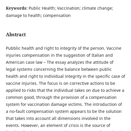
Keywords:
Public Health; Vaccination; climate change;
damage to health; compensation
Abstract
Pubblic health and right to integrity of the person. Vaccine
injuries compensation in the suggestion of Italian and
American case law – The essay analyzes the attitude of
legal systems concerning the balance between public
health and right to individual integrity in the specific case of
vaccine injuries. The focus is on corrective actions to be
applied to risks that the individual takes on due to achieve a
common good, through the provision of a compensation
system for vaccination damage victims. The introduction of
a no-fault compensation system appears to be the solution
that takes into account all dimensions involved in the
events. However, an element of crisis is the source of