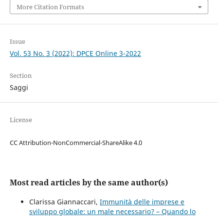
More Citation Formats
Issue
Vol. 53 No. 3 (2022): DPCE Online 3-2022
Section
Saggi
License
CC Attribution-NonCommercial-ShareAlike 4.0
Most read articles by the same author(s)
Clarissa Giannaccari,
Immunità delle imprese e
sviluppo globale: un male necessario? – Quando lo