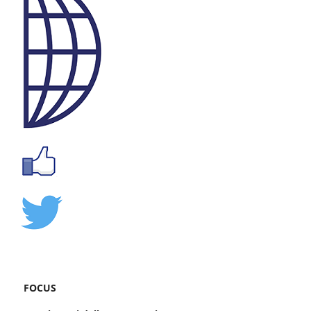
FOCUS