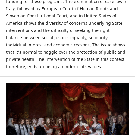
funding for these programs. The examination of case law in
Italy, followed by European Court of Human Rights and
Slovenian Constitutional Court, and in United States of
America shows the diversity of concerns underlying State
interventions and the difficulty of seeking the right
balance between social justice, equality, solidarity,
individual interest and economic reasons. The issue shows
that it’s normal to haggle over the protection of public and
private health. The intervention of the State in this context,
therefore, ends up being an index of its values.