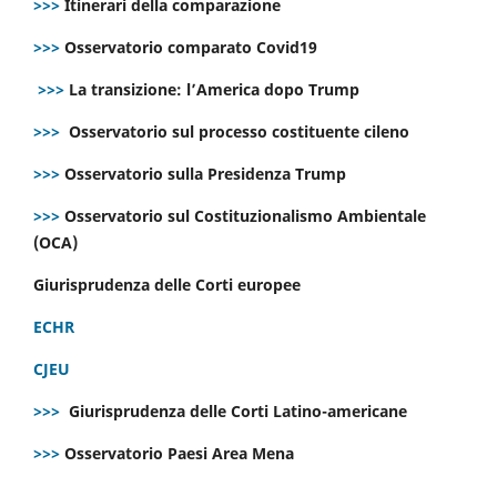
>>>
Itinerari della comparazione
>>>
Osservatorio comparato Covid19
>>>
La transizione: l’America dopo Trump
>>>
Osservatorio sul processo costituente cileno
>>>
Osservatorio sulla Presidenza Trump
>>>
Osservatorio sul Costituzionalismo Ambientale
(OCA)
Giurisprudenza delle Corti europee
ECHR
CJEU
>>>
Giurisprudenza delle Corti Latino-americane
>>>
Osservatorio Paesi Area Mena