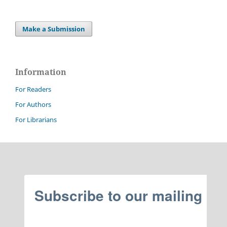
Make a Submission
Information
For Readers
For Authors
For Librarians