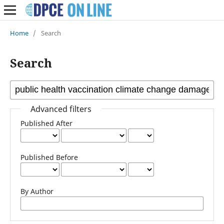
Home
/
Search
Search
Advanced filters
Published After
Published Before
By Author