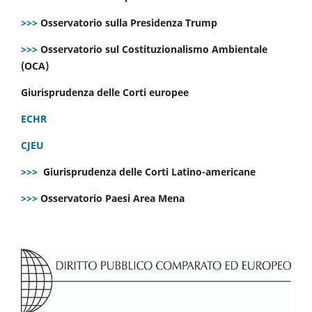
>>>
Osservatorio sulla Presidenza Trump
>>>
Osservatorio sul Costituzionalismo Ambientale
(OCA)
Giurisprudenza delle Corti europee
ECHR
CJEU
>>>
Giurisprudenza delle Corti Latino-americane
>>>
Osservatorio Paesi Area Mena