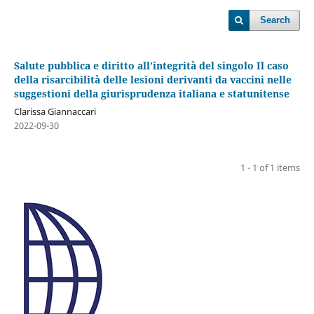
Search
Salute pubblica e diritto all’integrità del singolo Il caso
della risarcibilità delle lesioni derivanti da vaccini nelle
suggestioni della giurisprudenza italiana e statunitense
Clarissa Giannaccari
2022-09-30
1 - 1 of 1 items