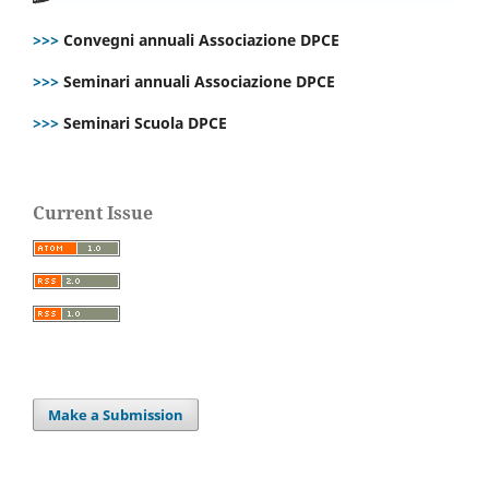
>>>
Convegni annuali Associazione DPCE
>>>
Seminari annuali Associazione DPCE
>>>
Seminari Scuola DPCE
Current Issue
Make a Submission