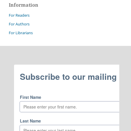
Information
For Readers
For Authors
For Librarians