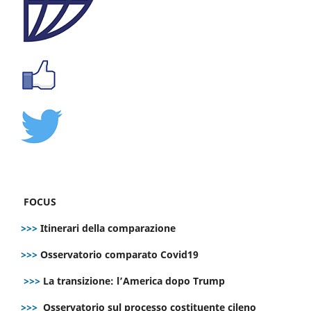
FOCUS
>>>
Itinerari della comparazione
>>>
Osservatorio comparato Covid19
>>>
La transizione: l’America dopo Trump
>>>
Osservatorio sul processo costituente cileno