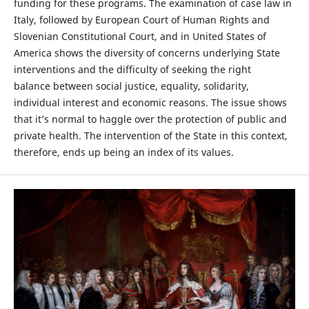
funding for these programs. The examination of case law in
Italy, followed by European Court of Human Rights and
Slovenian Constitutional Court, and in United States of
America shows the diversity of concerns underlying State
interventions and the difficulty of seeking the right
balance between social justice, equality, solidarity,
individual interest and economic reasons. The issue shows
that it’s normal to haggle over the protection of public and
private health. The intervention of the State in this context,
therefore, ends up being an index of its values.