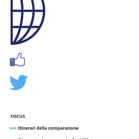
FOCUS
>>>
Itinerari della comparazione