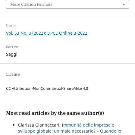
More Citation Formats
Issue
Vol. 53 No. 3 (2022): DPCE Online 3-2022
Section
Saggi
License
CC Attribution-NonCommercial-ShareAlike 4.0
Most read articles by the same author(s)
Clarissa Giannaccari,
Immunità delle imprese e
sviluppo globale: un male necessario? – Quando lo