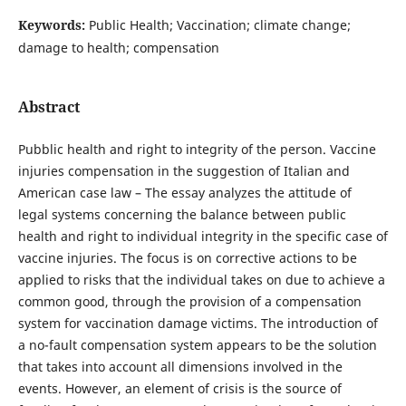
Keywords:
Public Health; Vaccination; climate change;
damage to health; compensation
Abstract
Pubblic health and right to integrity of the person. Vaccine
injuries compensation in the suggestion of Italian and
American case law – The essay analyzes the attitude of
legal systems concerning the balance between public
health and right to individual integrity in the specific case of
vaccine injuries. The focus is on corrective actions to be
applied to risks that the individual takes on due to achieve a
common good, through the provision of a compensation
system for vaccination damage victims. The introduction of
a no-fault compensation system appears to be the solution
that takes into account all dimensions involved in the
events. However, an element of crisis is the source of