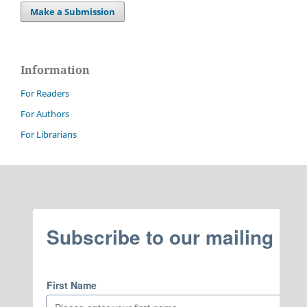
Make a Submission
Information
For Readers
For Authors
For Librarians