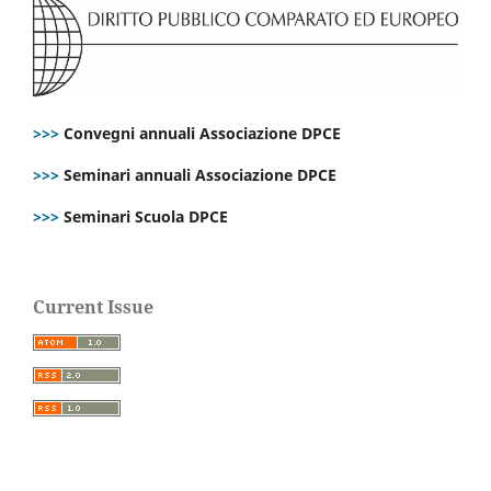
>>>
Convegni annuali Associazione DPCE
>>>
Seminari annuali Associazione DPCE
>>>
Seminari Scuola DPCE
Current Issue