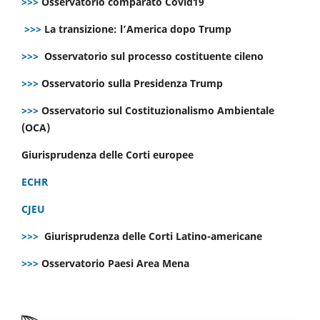
>>>
Osservatorio comparato Covid19
>>>
La transizione: l’America dopo Trump
>>>
Osservatorio sul processo costituente cileno
>>>
Osservatorio sulla Presidenza Trump
>>>
Osservatorio sul Costituzionalismo Ambientale
(OCA)
Giurisprudenza delle Corti europee
ECHR
CJEU
>>>
Giurisprudenza delle Corti Latino-americane
>>>
Osservatorio Paesi Area Mena