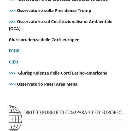
>>>
Osservatorio sulla Presidenza Trump
>>>
Osservatorio sul Costituzionalismo Ambientale
(OCA)
Giurisprudenza delle Corti europee
ECHR
CJEU
>>>
Giurisprudenza delle Corti Latino-americane
>>>
Osservatorio Paesi Area Mena