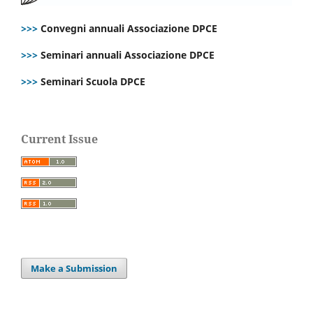
>>>
Convegni annuali Associazione DPCE
>>>
Seminari annuali Associazione DPCE
>>>
Seminari Scuola DPCE
Current Issue
Make a Submission