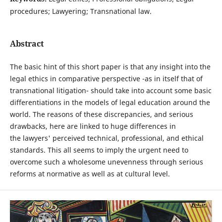
procedures; Lawyering; Transnational law.
Abstract
The basic hint of this short paper is that any insight into the
legal ethics in comparative perspective -as in itself that of
transnational litigation- should take into account some basic
differentiations in the models of legal education around the
world. The reasons of these discrepancies, and serious
drawbacks, here are linked to huge differences in
the lawyers' perceived technical, professional, and ethical
standards. This all seems to imply the urgent need to
overcome such a wholesome unevenness through serious
reforms at normative as well as at cultural level.