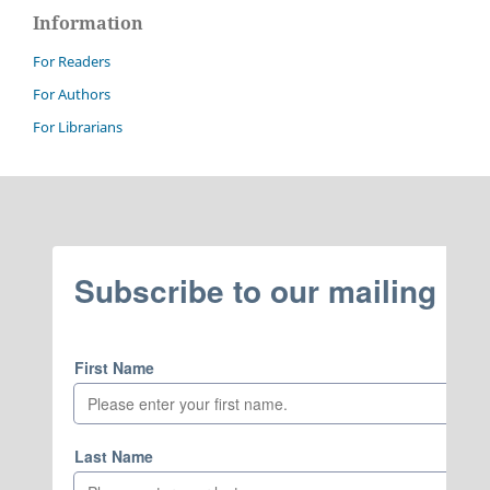
Information
For Readers
For Authors
For Librarians