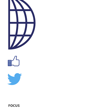
FOCUS