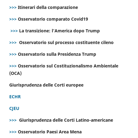
>>>
Itinerari della comparazione
>>>
Osservatorio comparato Covid19
>>>
La transizione: l’America dopo Trump
>>>
Osservatorio sul processo costituente cileno
>>>
Osservatorio sulla Presidenza Trump
>>>
Osservatorio sul Costituzionalismo Ambientale
(OCA)
Giurisprudenza delle Corti europee
ECHR
CJEU
>>>
Giurisprudenza delle Corti Latino-americane
>>>
Osservatorio Paesi Area Mena