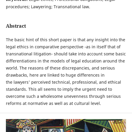
procedures; Lawyering; Transnational law.
Abstract
The basic hint of this short paper is that any insight into the
legal ethics in comparative perspective -as in itself that of
transnational litigation- should take into account some basic
differentiations in the models of legal education around the
world. The reasons of these discrepancies, and serious
drawbacks, here are linked to huge differences in
the lawyers' perceived technical, professional, and ethical
standards. This all seems to imply the urgent need to
overcome such a wholesome unevenness through serious
reforms at normative as well as at cultural level.