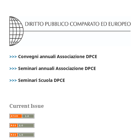
>>>
Convegni annuali Associazione DPCE
>>>
Seminari annuali Associazione DPCE
>>>
Seminari Scuola DPCE
Current Issue