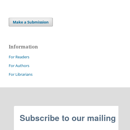
Make a Submission
Information
For Readers
For Authors
For Librarians