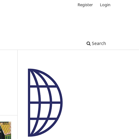
Register
Login
Search