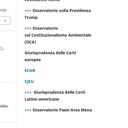
>>>
Osservatorio sulla Presidenza
.1559
Trump
>>>
Osservatorio
sul Costituzionalismo Ambientale
(OCA)
 1-
Giurisprudenza delle Corti
europee
ECHR
CJEU
>>>
Giurisprudenza delle Corti
Latino-americane
Alike
>>>
Osservatorio Paesi Area Mena