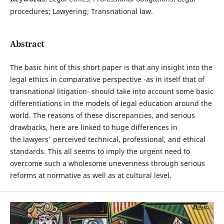
procedures; Lawyering; Transnational law.
Abstract
The basic hint of this short paper is that any insight into the
legal ethics in comparative perspective -as in itself that of
transnational litigation- should take into account some basic
differentiations in the models of legal education around the
world. The reasons of these discrepancies, and serious
drawbacks, here are linked to huge differences in
the lawyers' perceived technical, professional, and ethical
standards. This all seems to imply the urgent need to
overcome such a wholesome unevenness through serious
reforms at normative as well as at cultural level.