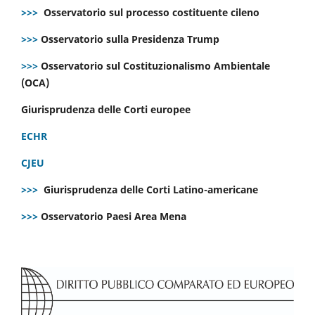
>>>
Osservatorio sul processo costituente cileno
>>>
Osservatorio sulla Presidenza Trump
>>>
Osservatorio sul Costituzionalismo Ambientale
(OCA)
Giurisprudenza delle Corti europee
ECHR
CJEU
>>>
Giurisprudenza delle Corti Latino-americane
>>>
Osservatorio Paesi Area Mena