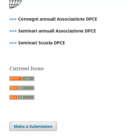
>>>
Convegni annuali Associazione DPCE
>>>
Seminari annuali Associazione DPCE
>>>
Seminari Scuola DPCE
Current Issue
Make a Submission