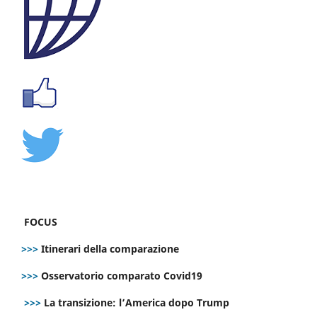
FOCUS
>>>
Itinerari della comparazione
>>>
Osservatorio comparato Covid19
>>>
La transizione: l’America dopo Trump