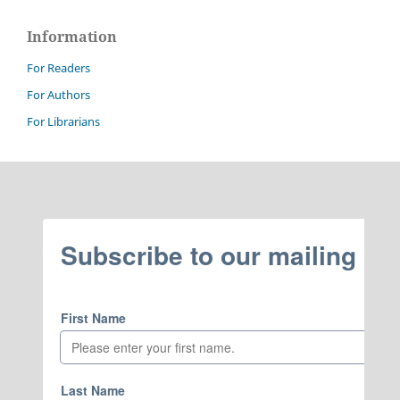
Information
For Readers
For Authors
For Librarians