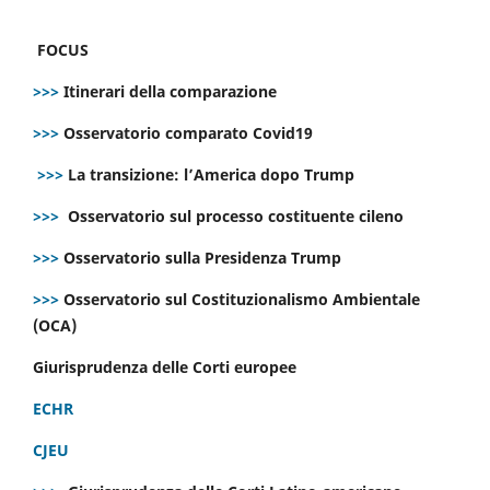
FOCUS
>>>
Itinerari della comparazione
>>>
Osservatorio comparato Covid19
>>>
La transizione: l’America dopo Trump
>>>
Osservatorio sul processo costituente cileno
>>>
Osservatorio sulla Presidenza Trump
>>>
Osservatorio sul Costituzionalismo Ambientale
(OCA)
Giurisprudenza delle Corti europee
ECHR
CJEU