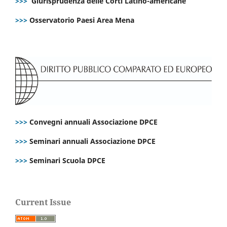
>>>
Giurisprudenza delle Corti Latino-americane
>>>
Osservatorio Paesi Area Mena
>>>
Convegni annuali Associazione DPCE
>>>
Seminari annuali Associazione DPCE
>>>
Seminari Scuola DPCE
Current Issue