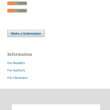
Make a Submission
Information
For Readers
For Authors
For Librarians