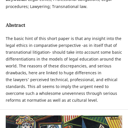
procedures; Lawyering; Transnational law.
Abstract
The basic hint of this short paper is that any insight into the
legal ethics in comparative perspective -as in itself that of
transnational litigation- should take into account some basic
differentiations in the models of legal education around the
world. The reasons of these discrepancies, and serious
drawbacks, here are linked to huge differences in
the lawyers' perceived technical, professional, and ethical
standards. This all seems to imply the urgent need to
overcome such a wholesome unevenness through serious
reforms at normative as well as at cultural level.