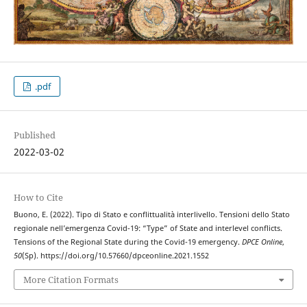
.pdf
Published
2022-03-02
How to Cite
Buono, E. (2022). Tipo di Stato e conflittualità interlivello. Tensioni dello Stato
regionale nell’emergenza Covid-19: “Type” of State and interlevel conflicts.
Tensions of the Regional State during the Covid-19 emergency.
DPCE Online
,
50
(Sp). https://doi.org/10.57660/dpceonline.2021.1552
More Citation Formats