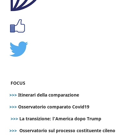
FOCUS
>>>
Itinerari della comparazione
>>>
Osservatorio comparato Covid19
>>>
La transizione: l’America dopo Trump
>>>
Osservatorio sul processo costituente cileno