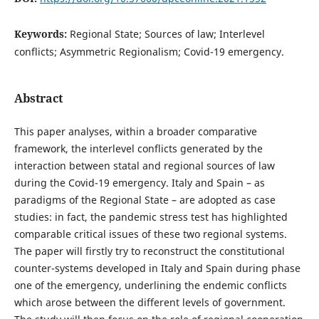
Keywords:
Regional State; Sources of law; Interlevel
conflicts; Asymmetric Regionalism; Covid-19 emergency.
Abstract
This paper analyses, within a broader comparative
framework, the interlevel conflicts generated by the
interaction between statal and regional sources of law
during the Covid-19 emergency. Italy and Spain – as
paradigms of the Regional State – are adopted as case
studies: in fact, the pandemic stress test has highlighted
comparable critical issues of these two regional systems.
The paper will firstly try to reconstruct the constitutional
counter-systems developed in Italy and Spain during phase
one of the emergency, underlining the endemic conflicts
which arose between the different levels of government.