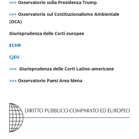
>>>
Osservatorio sulla Presidenza Trump
>>>
Osservatorio sul Costituzionalismo Ambientale
(OCA)
Giurisprudenza delle Corti europee
ECHR
CJEU
>>>
Giurisprudenza delle Corti Latino-americane
>>>
Osservatorio Paesi Area Mena