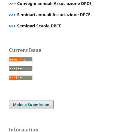
>>>
Convegni annuali Associazione DPCE
>>>
Seminari annuali Associazione DPCE
>>>
Seminari Scuola DPCE
Current Issue
Make a Submission
Information