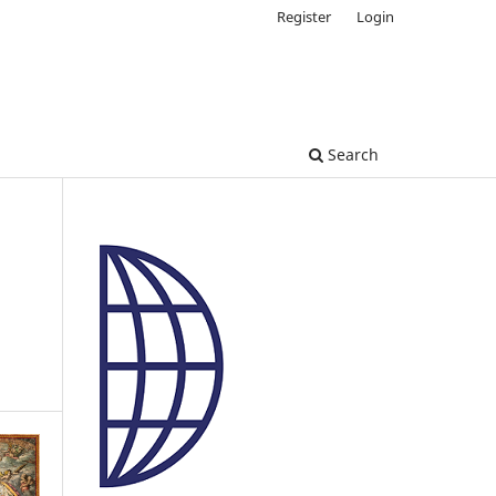
Register
Login
Search