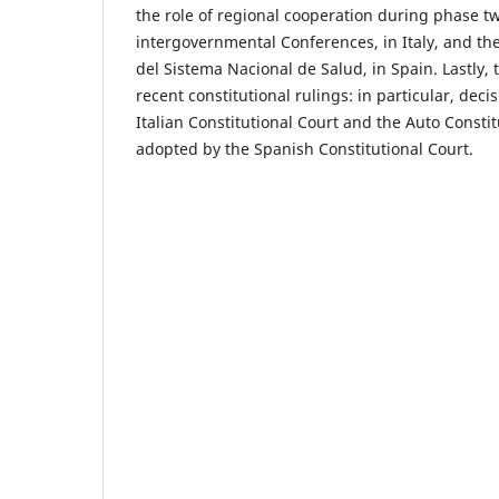
the role of regional cooperation during phase t
intergovernmental Conferences, in Italy, and the
del Sistema Nacional de Salud, in Spain. Lastly, 
recent constitutional rulings: in particular, deci
Italian Constitutional Court and the Auto Consti
adopted by the Spanish Constitutional Court.