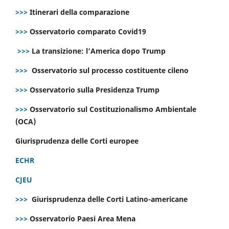
>>>
Itinerari della comparazione
>>>
Osservatorio comparato Covid19
>>>
La transizione: l’America dopo Trump
>>>
Osservatorio sul processo costituente cileno
>>>
Osservatorio sulla Presidenza Trump
>>>
Osservatorio sul Costituzionalismo Ambientale
(OCA)
Giurisprudenza delle Corti europee
ECHR
CJEU
>>>
Giurisprudenza delle Corti Latino-americane
>>>
Osservatorio Paesi Area Mena