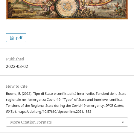
.pdf
Published
2022-03-02
How to Cite
Buono, E. (2022). Tipo di Stato e conflittualità interlivello. Tensioni dello Stato
regionale nell’emergenza Covid-19: “Type” of State and interlevel conflicts.
Tensions of the Regional State during the Covid-19 emergency.
DPCE Online
,
50
(Sp). https://doi.org/10.57660/dpceonline.2021.1552
More Citation Formats