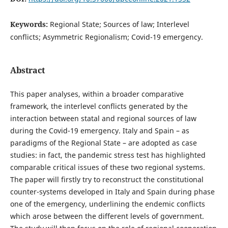
Keywords:
Regional State; Sources of law; Interlevel
conflicts; Asymmetric Regionalism; Covid-19 emergency.
Abstract
This paper analyses, within a broader comparative
framework, the interlevel conflicts generated by the
interaction between statal and regional sources of law
during the Covid-19 emergency. Italy and Spain – as
paradigms of the Regional State – are adopted as case
studies: in fact, the pandemic stress test has highlighted
comparable critical issues of these two regional systems.
The paper will firstly try to reconstruct the constitutional
counter-systems developed in Italy and Spain during phase
one of the emergency, underlining the endemic conflicts
which arose between the different levels of government.