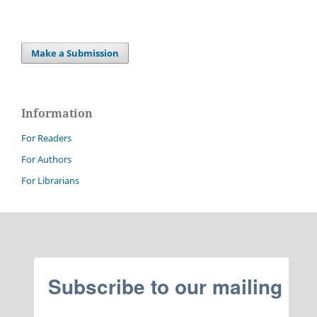
Make a Submission
Information
For Readers
For Authors
For Librarians