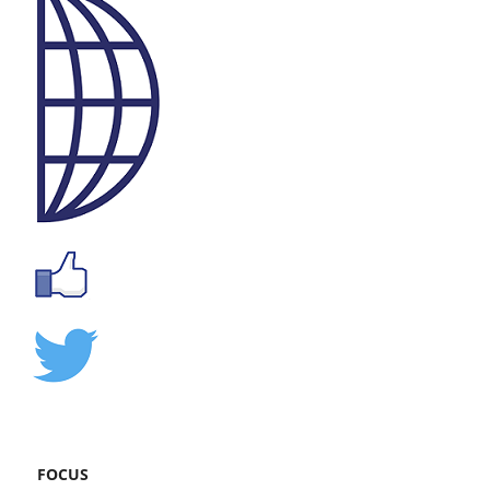
FOCUS