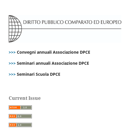
>>>
Convegni annuali Associazione DPCE
>>>
Seminari annuali Associazione DPCE
>>>
Seminari Scuola DPCE
Current Issue