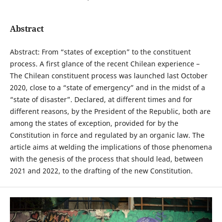
Abstract
Abstract: From “states of exception” to the constituent
process. A first glance of the recent Chilean experience –
The Chilean constituent process was launched last October
2020, close to a “state of emergency” and in the midst of a
“state of disaster”. Declared, at different times and for
different reasons, by the President of the Republic, both are
among the states of exception, provided for by the
Constitution in force and regulated by an organic law. The
article aims at welding the implications of those phenomena
with the genesis of the process that should lead, between
2021 and 2022, to the drafting of the new Constitution.