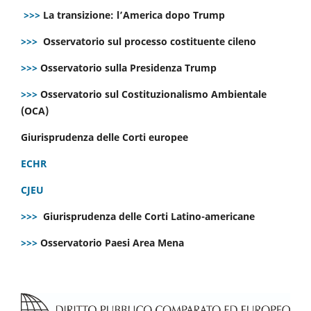
>>>
La transizione: l’America dopo Trump
>>>
Osservatorio sul processo costituente cileno
>>>
Osservatorio sulla Presidenza Trump
>>>
Osservatorio sul Costituzionalismo Ambientale
(OCA)
Giurisprudenza delle Corti europee
ECHR
CJEU
>>>
Giurisprudenza delle Corti Latino-americane
>>>
Osservatorio Paesi Area Mena