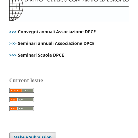
>>>
Convegni annuali Associazione DPCE
>>>
Seminari annuali Associazione DPCE
>>>
Seminari Scuola DPCE
Current Issue
Make a Submission