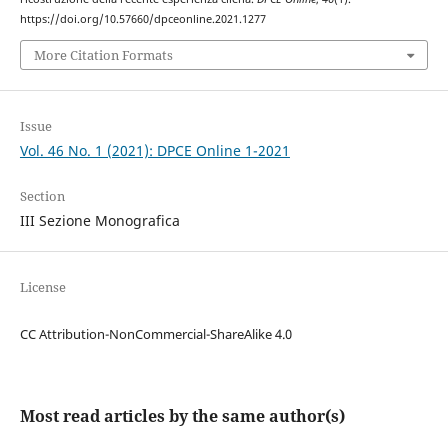
https://doi.org/10.57660/dpceonline.2021.1277
More Citation Formats
Issue
Vol. 46 No. 1 (2021): DPCE Online 1-2021
Section
III Sezione Monografica
License
CC Attribution-NonCommercial-ShareAlike 4.0
Most read articles by the same author(s)