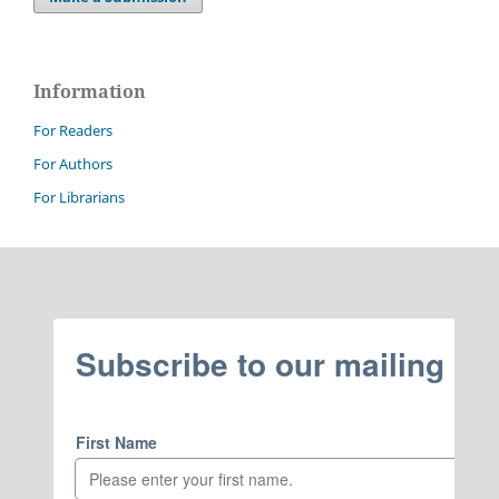
Information
For Readers
For Authors
For Librarians