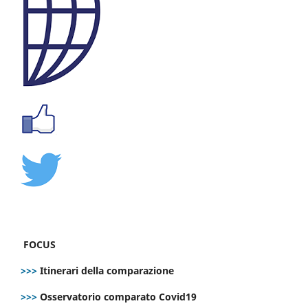
FOCUS
>>>
Itinerari della comparazione
>>>
Osservatorio comparato Covid19