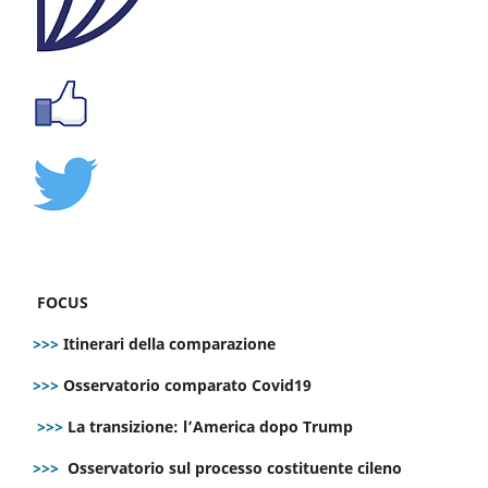
FOCUS
>>>
Itinerari della comparazione
>>>
Osservatorio comparato Covid19
>>>
La transizione: l’America dopo Trump
>>>
Osservatorio sul processo costituente cileno