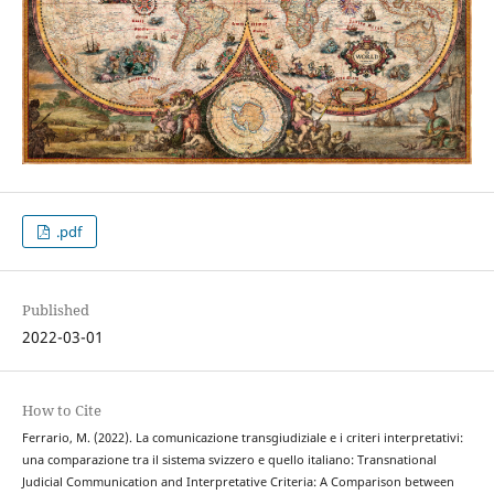
.pdf
Published
2022-03-01
How to Cite
Ferrario, M. (2022). La comunicazione transgiudiziale e i criteri interpretativi:
una comparazione tra il sistema svizzero e quello italiano: Transnational
Judicial Communication and Interpretative Criteria: A Comparison between