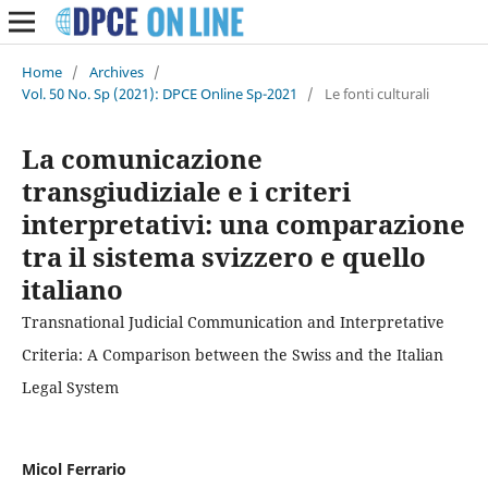
Home
/
Archives
/
Vol. 50 No. Sp (2021): DPCE Online Sp-2021
/
Le fonti culturali
La comunicazione
transgiudiziale e i criteri
interpretativi: una comparazione
tra il sistema svizzero e quello
italiano
Transnational Judicial Communication and Interpretative
Criteria: A Comparison between the Swiss and the Italian
Legal System
Micol Ferrario