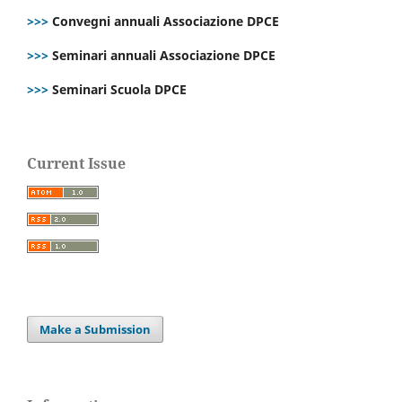
>>>
Convegni annuali Associazione DPCE
>>>
Seminari annuali Associazione DPCE
>>>
Seminari Scuola DPCE
Current Issue
Make a Submission