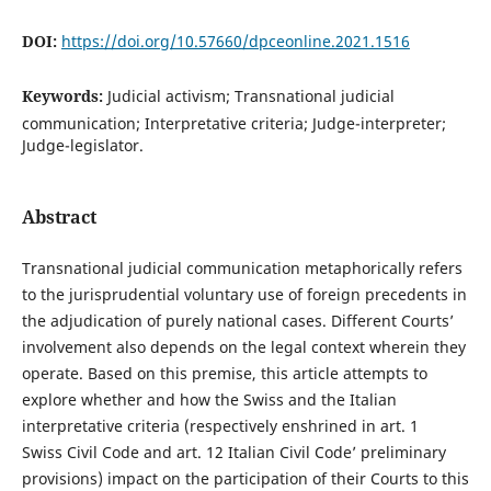
DOI:
https://doi.org/10.57660/dpceonline.2021.1516
Keywords:
Judicial activism; Transnational judicial
communication; Interpretative criteria; Judge-interpreter;
Judge-legislator.
Abstract
Transnational judicial communication metaphorically refers
to the jurisprudential voluntary use of foreign precedents in
the adjudication of purely national cases. Different Courts’
involvement also depends on the legal context wherein they
operate. Based on this premise, this article attempts to
explore whether and how the Swiss and the Italian
interpretative criteria (respectively enshrined in art. 1
Swiss Civil Code and art. 12 Italian Civil Code’ preliminary
provisions) impact on the participation of their Courts to this