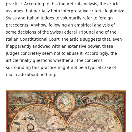
practice. According to this theoretical analysis, the article
assumes that partially both interpretative criteria legitimize
Swiss and Italian judges to voluntarily refer to foreign
precedents. Anyhow, following an empirical analysis of
some decisions of the Swiss Federal Tribunal and of the
Italian Constitutional Court, the article suggests that, even
if apparently endowed with an extensive power, these
judges concretely seem not to abuse it. Accordingly, the
article finally questions whether all the concerns
surrounding this practice might not be a typical case of
much ado about nothing.