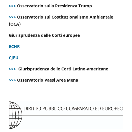
>>>
Osservatorio sulla Presidenza Trump
>>>
Osservatorio sul Costituzionalismo Ambientale
(OCA)
Giurisprudenza delle Corti europee
ECHR
CJEU
>>>
Giurisprudenza delle Corti Latino-americane
>>>
Osservatorio Paesi Area Mena