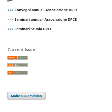
>>>
Convegni annuali Associazione DPCE
>>>
Seminari annuali Associazione DPCE
>>>
Seminari Scuola DPCE
Current Issue
Make a Submission