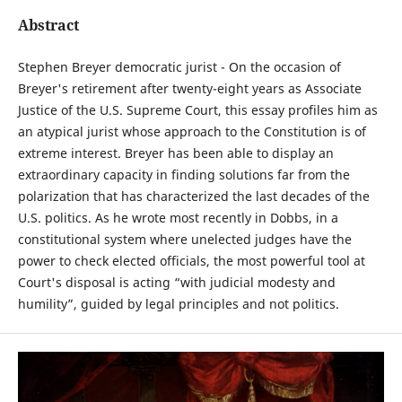
Abstract
Stephen Breyer democratic jurist - On the occasion of
Breyer's retirement after twenty-eight years as Associate
Justice of the U.S. Supreme Court, this essay profiles him as
an atypical jurist whose approach to the Constitution is of
extreme interest. Breyer has been able to display an
extraordinary capacity in finding solutions far from the
polarization that has characterized the last decades of the
U.S. politics. As he wrote most recently in Dobbs, in a
constitutional system where unelected judges have the
power to check elected officials, the most powerful tool at
Court's disposal is acting “with judicial modesty and
humility”, guided by legal principles and not politics.