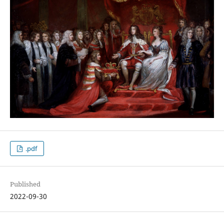
.pdf
Published
2022-09-30