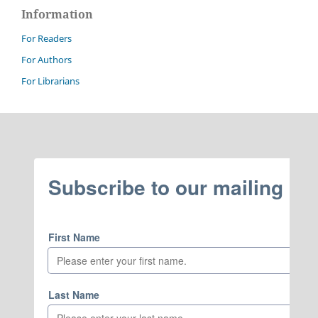
Information
For Readers
For Authors
For Librarians