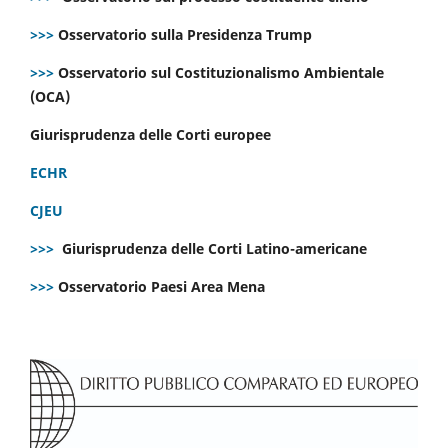
>>>
Osservatorio sulla Presidenza Trump
>>>
Osservatorio sul Costituzionalismo Ambientale
(OCA)
Giurisprudenza delle Corti europee
ECHR
CJEU
>>>
Giurisprudenza delle Corti Latino-americane
>>>
Osservatorio Paesi Area Mena