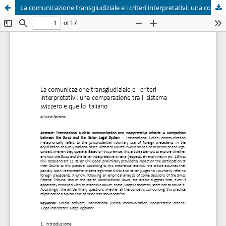
La comunicazione transgiudiziale e i criteri interpretativi: una comparazione tra il sistema svizzero e quello italiano