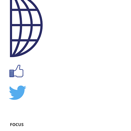
FOCUS