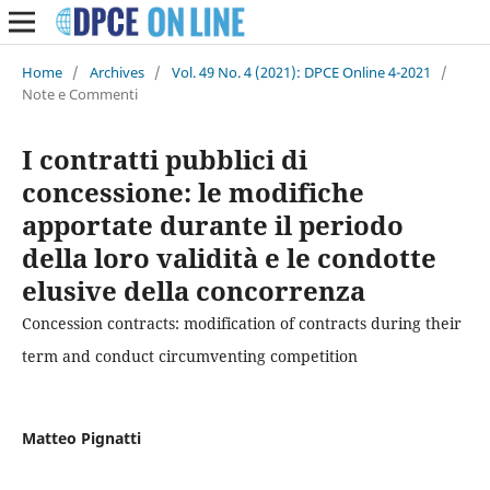
Home
/
Archives
/
Vol. 49 No. 4 (2021): DPCE Online 4-2021
/
Note e Commenti
I contratti pubblici di
concessione: le modifiche
apportate durante il periodo
della loro validità e le condotte
elusive della concorrenza
Concession contracts: modification of contracts during their
term and conduct circumventing competition
Matteo Pignatti