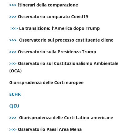
>>>
Itinerari della comparazione
>>>
Osservatorio comparato Covid19
>>>
La transizione: l’America dopo Trump
>>>
Osservatorio sul processo costituente cileno
>>>
Osservatorio sulla Presidenza Trump
>>>
Osservatorio sul Costituzionalismo Ambientale
(OCA)
Giurisprudenza delle Corti europee
ECHR
CJEU
>>>
Giurisprudenza delle Corti Latino-americane
>>>
Osservatorio Paesi Area Mena