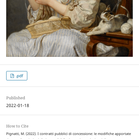
.pdf
Published
2022-01-18
How to Cite
Pignatti, M. (2022). I contratti pubblici di concessione: le modifiche apportate