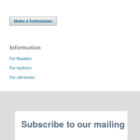
Make a Submission
Information
For Readers
For Authors
For Librarians