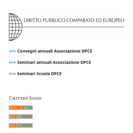
>>>
Convegni annuali Associazione DPCE
>>>
Seminari annuali Associazione DPCE
>>>
Seminari Scuola DPCE
Current Issue