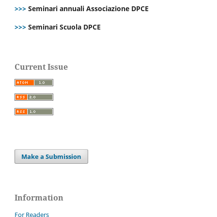
>>>
Seminari annuali Associazione DPCE
>>>
Seminari Scuola DPCE
Current Issue
Make a Submission
Information
For Readers