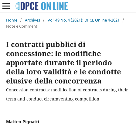
Home
/
Archives
/
Vol. 49 No. 4 (2021): DPCE Online 4-2021
/
Note e Commenti
I contratti pubblici di
concessione: le modifiche
apportate durante il periodo
della loro validità e le condotte
elusive della concorrenza
Concession contracts: modification of contracts during their
term and conduct circumventing competition
Matteo Pignatti