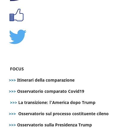
FOCUS
>>>
Itinerari della comparazione
>>>
Osservatorio comparato Covid19
>>>
La transizione: l’America dopo Trump
>>>
Osservatorio sul processo costituente cileno
>>>
Osservatorio sulla Presidenza Trump