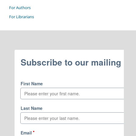
For Authors
For Librarians