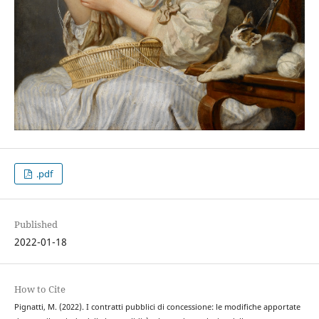
.pdf
Published
2022-01-18
How to Cite
Pignatti, M. (2022). I contratti pubblici di concessione: le modifiche apportate