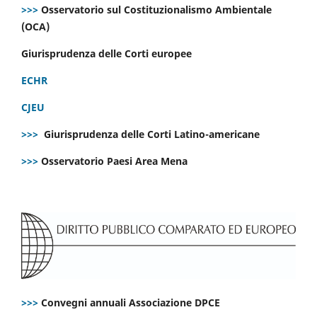
>>>
Osservatorio sul Costituzionalismo Ambientale
(OCA)
Giurisprudenza delle Corti europee
ECHR
CJEU
>>>
Giurisprudenza delle Corti Latino-americane
>>>
Osservatorio Paesi Area Mena
>>>
Convegni annuali Associazione DPCE