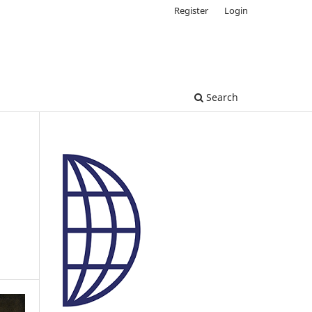
Register
Login
Search