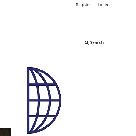
Register
Login
Search