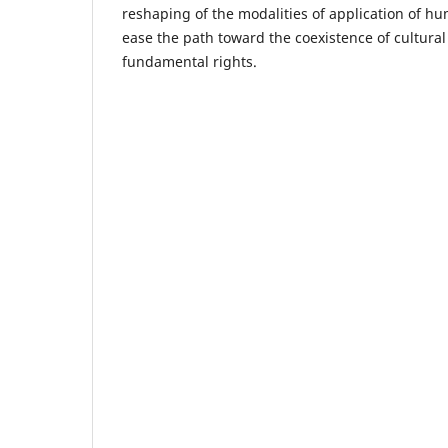
reshaping of the modalities of application of h
ease the path toward the coexistence of cultural
fundamental rights.