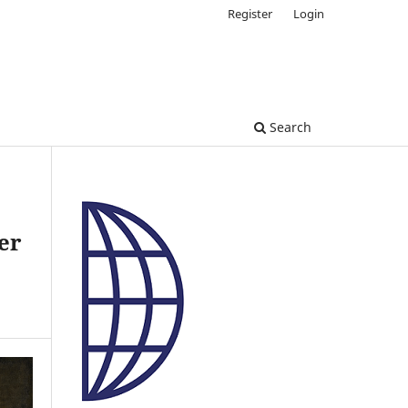
Register
Login
Search
er