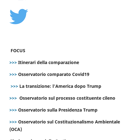
FOCUS
>>>
Itinerari della comparazione
>>>
Osservatorio comparato Covid19
>>>
La transizione: l’America dopo Trump
>>>
Osservatorio sul processo costituente cileno
>>>
Osservatorio sulla Presidenza Trump
>>>
Osservatorio sul Costituzionalismo Ambientale
(OCA)