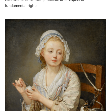
fundamental rights.