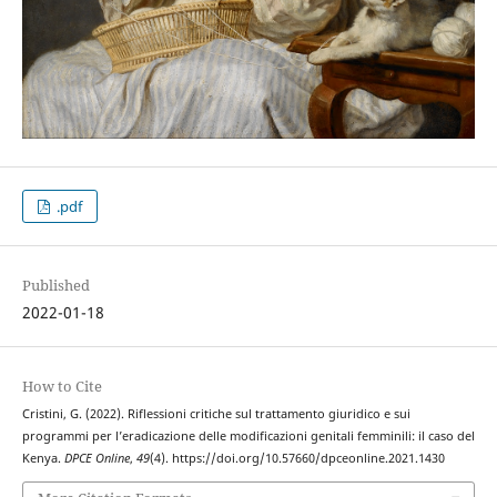
.pdf
Published
2022-01-18
How to Cite
Cristini, G. (2022). Riflessioni critiche sul trattamento giuridico e sui
programmi per l’eradicazione delle modificazioni genitali femminili: il caso del
Kenya.
DPCE Online
,
49
(4). https://doi.org/10.57660/dpceonline.2021.1430