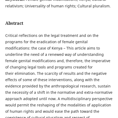
relativism; Universality of human rights; Cultural pluralism.
Abstract
Critical reflections on the legal treatment and on the
programs for the eradication of female genital
modifications: the case of Kenya – This article aims to
underline the need of a renewed way of understanding
female genital modifications and, therefore, the imperative
of changing legal tools and programs created for
their elimination. The scarcity of results and the negative
effects of some of these interventions, along with the
evidence provided by the anthropological research, sustain
the necessity of a shift in the normative and extra-normative
approach adopted until now. A multidisciplinary perspective
would permit the reshaping of the modalities of application
of human rights and would ease the path toward the
coexistence of cultural pluralism and respect of