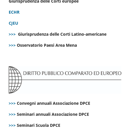
Giurisprudenza delle Corti europee
ECHR
CJEU
>>>
Giurisprudenza delle Corti Latino-americane
>>>
Osservatorio Paesi Area Mena
>>>
Convegni annuali Associazione DPCE
>>>
Seminari annuali Associazione DPCE
>>>
Seminari Scuola DPCE