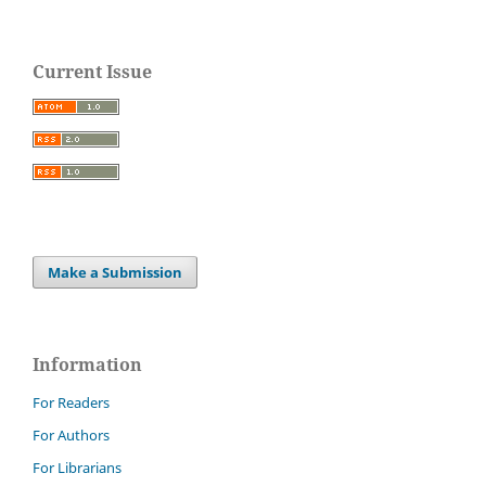
Current Issue
Make a Submission
Information
For Readers
For Authors
For Librarians