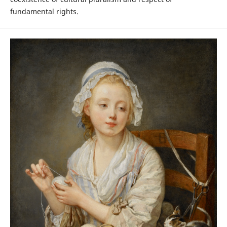
fundamental rights.