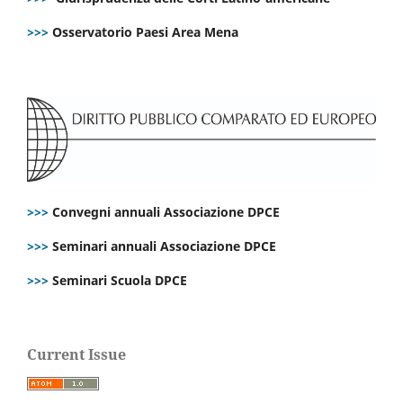
>>>
Osservatorio Paesi Area Mena
>>>
Convegni annuali Associazione DPCE
>>>
Seminari annuali Associazione DPCE
>>>
Seminari Scuola DPCE
Current Issue