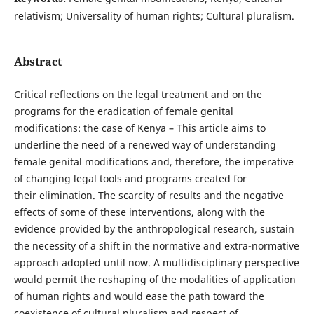
relativism; Universality of human rights; Cultural pluralism.
Abstract
Critical reflections on the legal treatment and on the
programs for the eradication of female genital
modifications: the case of Kenya – This article aims to
underline the need of a renewed way of understanding
female genital modifications and, therefore, the imperative
of changing legal tools and programs created for
their elimination. The scarcity of results and the negative
effects of some of these interventions, along with the
evidence provided by the anthropological research, sustain
the necessity of a shift in the normative and extra-normative
approach adopted until now. A multidisciplinary perspective
would permit the reshaping of the modalities of application
of human rights and would ease the path toward the
coexistence of cultural pluralism and respect of