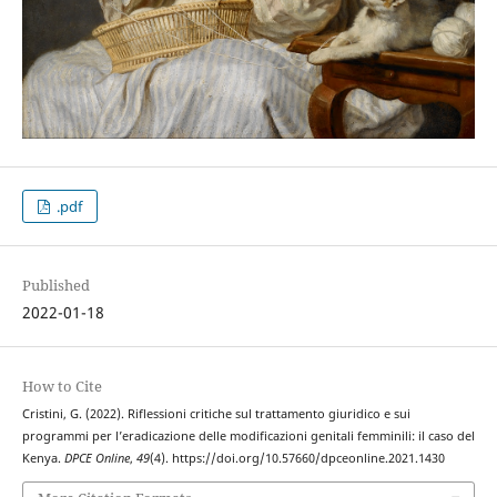
.pdf
Published
2022-01-18
How to Cite
Cristini, G. (2022). Riflessioni critiche sul trattamento giuridico e sui
programmi per l’eradicazione delle modificazioni genitali femminili: il caso del
Kenya.
DPCE Online
,
49
(4). https://doi.org/10.57660/dpceonline.2021.1430