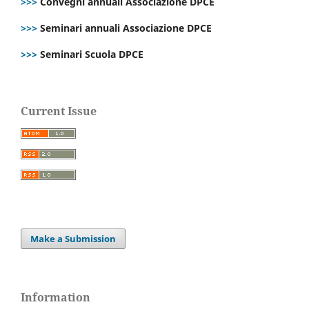
>>>
Convegni annuali Associazione DPCE
>>>
Seminari annuali Associazione DPCE
>>>
Seminari Scuola DPCE
Current Issue
Make a Submission
Information