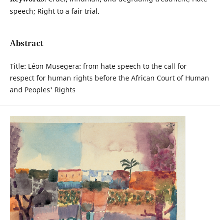
speech; Right to a fair trial.
Abstract
Title: Léon Musegera: from hate speech to the call for
respect for human rights before the African Court of Human
and Peoples' Rights