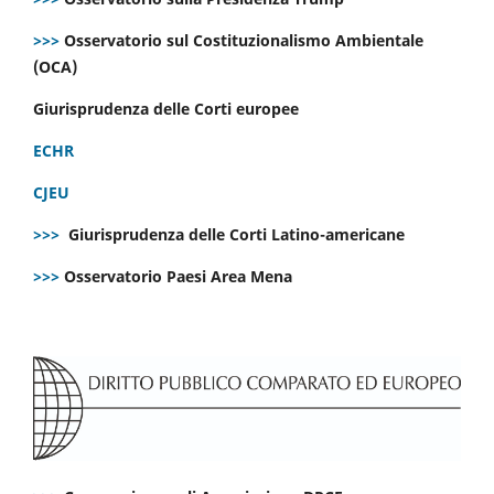
>>>
Osservatorio sul Costituzionalismo Ambientale
(OCA)
Giurisprudenza delle Corti europee
ECHR
CJEU
>>>
Giurisprudenza delle Corti Latino-americane
>>>
Osservatorio Paesi Area Mena