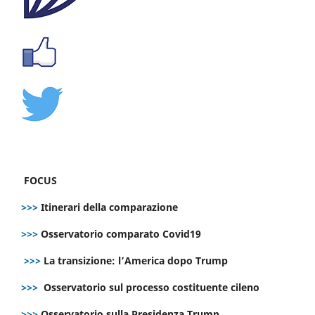
FOCUS
>>>
Itinerari della comparazione
>>>
Osservatorio comparato Covid19
>>>
La transizione: l’America dopo Trump
>>>
Osservatorio sul processo costituente cileno
>>>
Osservatorio sulla Presidenza Trump