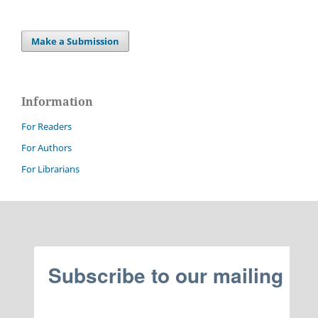
Make a Submission
Information
For Readers
For Authors
For Librarians