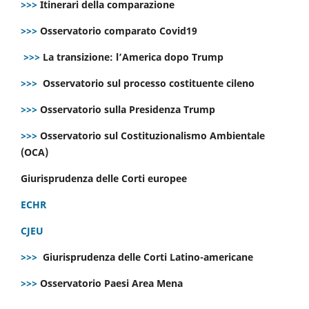
>>>
Itinerari della comparazione
>>>
Osservatorio comparato Covid19
>>>
La transizione: l’America dopo Trump
>>>
Osservatorio sul processo costituente cileno
>>>
Osservatorio sulla Presidenza Trump
>>>
Osservatorio sul Costituzionalismo Ambientale
(OCA)
Giurisprudenza delle Corti europee
ECHR
CJEU
>>>
Giurisprudenza delle Corti Latino-americane
>>>
Osservatorio Paesi Area Mena