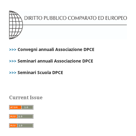
>>>
Convegni annuali Associazione DPCE
>>>
Seminari annuali Associazione DPCE
>>>
Seminari Scuola DPCE
Current Issue