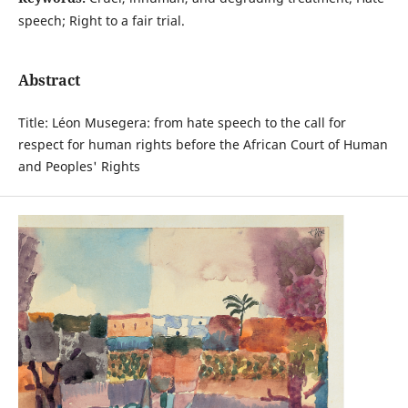
speech; Right to a fair trial.
Abstract
Title: Léon Musegera: from hate speech to the call for
respect for human rights before the African Court of Human
and Peoples' Rights