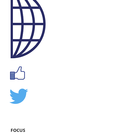
FOCUS