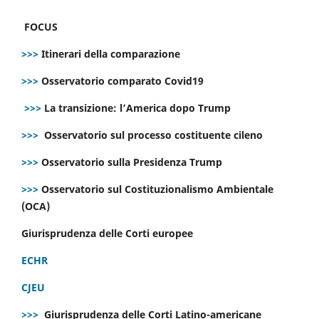
FOCUS
>>>
Itinerari della comparazione
>>>
Osservatorio comparato Covid19
>>>
La transizione: l’America dopo Trump
>>>
Osservatorio sul processo costituente cileno
>>>
Osservatorio sulla Presidenza Trump
>>>
Osservatorio sul Costituzionalismo Ambientale
(OCA)
Giurisprudenza delle Corti europee
ECHR
CJEU
>>>
Giurisprudenza delle Corti Latino-americane