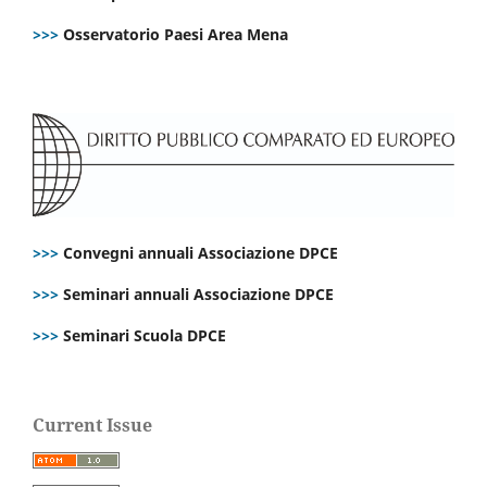
>>>
Osservatorio Paesi Area Mena
>>>
Convegni annuali Associazione DPCE
>>>
Seminari annuali Associazione DPCE
>>>
Seminari Scuola DPCE
Current Issue