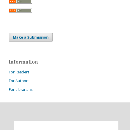
Make a Submission
Information
For Readers
For Authors
For Librarians