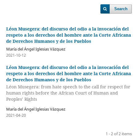
Search
Léon Musegera: del discurso del odio a la invocación del
respeto a los derechos del hombre ante la Corte Africana
de Derechos Humanos y de los Pueblos
María del Ángel Iglesias Vázquez
2021-10-12
Léon Musegera: del discurso del odio a la invocación del
respeto a los derechos del hombre ante la Corte Africana
de Derechos Humanos y de los Pueblos
Léon Musegera: from hate speech to the call for respect for
human rights before the African Court of Human and
Peoples’ Rights
María del Ángel Iglesias Vázquez
2021-04-20
1 - 2 of 2 items