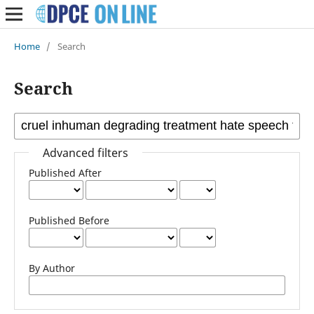
Home
/
Search
Search
Advanced filters
Published After
Published Before
By Author