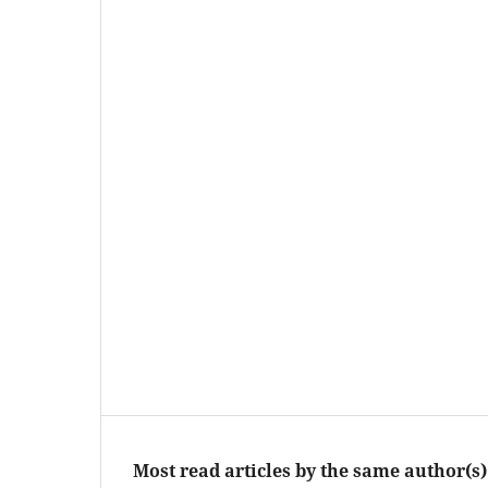
Most read articles by the same author(s)