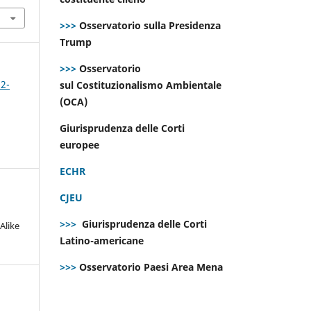
>>>
Osservatorio sulla Presidenza
Trump
>>>
Osservatorio
 2-
sul Costituzionalismo Ambientale
(OCA)
Giurisprudenza delle Corti
europee
ECHR
CJEU
>>>
Giurisprudenza delle Corti
Alike
Latino-americane
>>>
Osservatorio Paesi Area Mena