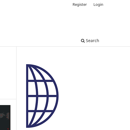
Register
Login
Search