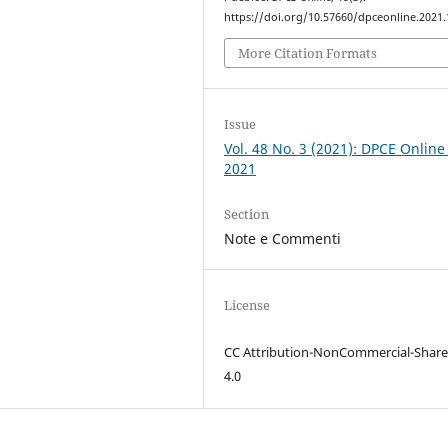
https://doi.org/10.57660/dpceonline.2021
More Citation Formats
Issue
Vol. 48 No. 3 (2021): DPCE Online
2021
Section
Note e Commenti
License
CC Attribution-NonCommercial-Share
4.0