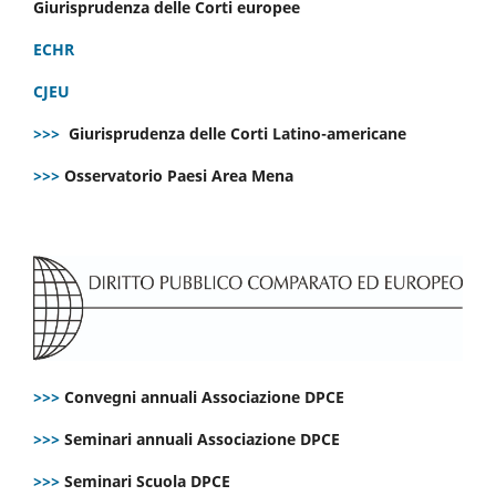
Giurisprudenza delle Corti europee
ECHR
CJEU
>>>
Giurisprudenza delle Corti Latino-americane
>>>
Osservatorio Paesi Area Mena
>>>
Convegni annuali Associazione DPCE
>>>
Seminari annuali Associazione DPCE
>>>
Seminari Scuola DPCE