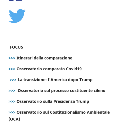
FOCUS
>>>
Itinerari della comparazione
>>>
Osservatorio comparato Covid19
>>>
La transizione: l’America dopo Trump
>>>
Osservatorio sul processo costituente cileno
>>>
Osservatorio sulla Presidenza Trump
>>>
Osservatorio sul Costituzionalismo Ambientale
(OCA)