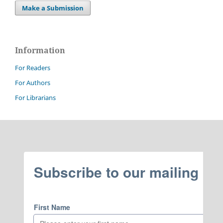
Make a Submission
Information
For Readers
For Authors
For Librarians