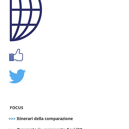
FOCUS
>>>
Itinerari della comparazione