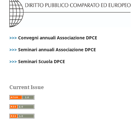
>>>
Convegni annuali Associazione DPCE
>>>
Seminari annuali Associazione DPCE
>>>
Seminari Scuola DPCE
Current Issue