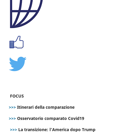
FOCUS
>>>
Itinerari della comparazione
>>>
Osservatorio comparato Covid19
>>>
La transizione: l’America dopo Trump