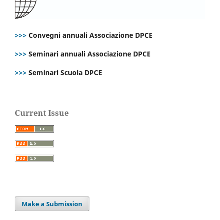
>>>
Convegni annuali Associazione DPCE
>>>
Seminari annuali Associazione DPCE
>>>
Seminari Scuola DPCE
Current Issue
Make a Submission