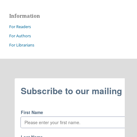
Information
For Readers
For Authors
For Librarians