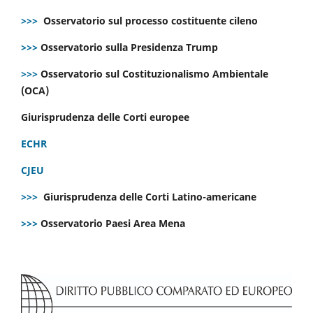
>>>
Osservatorio sul processo costituente cileno
>>>
Osservatorio sulla Presidenza Trump
>>>
Osservatorio sul Costituzionalismo Ambientale
(OCA)
Giurisprudenza delle Corti europee
ECHR
CJEU
>>>
Giurisprudenza delle Corti Latino-americane
>>>
Osservatorio Paesi Area Mena