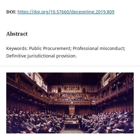
DOI:
https://doi.org/10.57660/dpceonline.2019.809
Abstract
Keywords: Public Procurement; Professional misconduct;
Definitive jurisdictional provision.