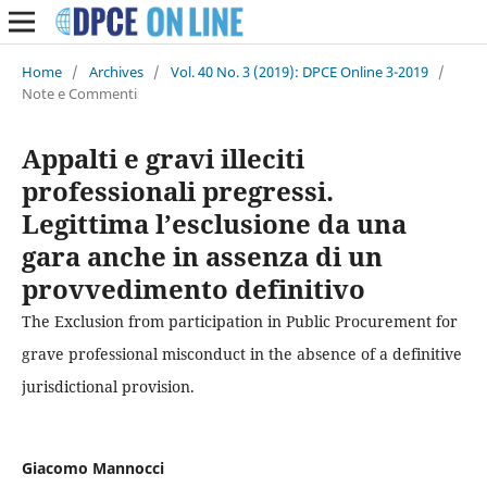
Home
/
Archives
/
Vol. 40 No. 3 (2019): DPCE Online 3-2019
/
Note e Commenti
Appalti e gravi illeciti
professionali pregressi.
Legittima l’esclusione da una
gara anche in assenza di un
provvedimento definitivo
The Exclusion from participation in Public Procurement for
grave professional misconduct in the absence of a definitive
jurisdictional provision.
Giacomo Mannocci