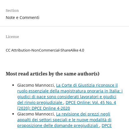
Section
Note e Commenti
License
CC Attribution-NonCommercial-ShareAlike 4.0
Most read articles by the same author(s)
Giacomo Mannocci,
La Corte di Giustizia riconosce il
ruolo essenziale della magistratura onoraria in Italia: i
giudici di pace sono considerati lavoratori e giudici
del rinvio pregiudiziale
,
DPCE Online: Vol. 45 No. 4
(2020): DPCE Online 4-2020
Giacomo Mannocci,
La revisione dei prezzi negli
appalti dei settori speciali e le nuove modalità di
proposizione delle domande pregiudiziali
,
DPCE