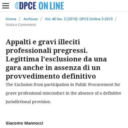
Home
/
Archives
/
Vol. 40 No. 3 (2019): DPCE Online 3-2019
/
Note e Commenti
Appalti e gravi illeciti
professionali pregressi.
Legittima l’esclusione da una
gara anche in assenza di un
provvedimento definitivo
The Exclusion from participation in Public Procurement for
grave professional misconduct in the absence of a definitive
jurisdictional provision.
Giacomo Mannocci