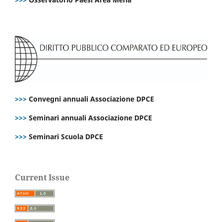
>>>
Convegni annuali Associazione DPCE
>>>
Seminari annuali Associazione DPCE
>>>
Seminari Scuola DPCE
Current Issue