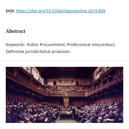
DOI:
https://doi.org/10.57660/dpceonline.2019.809
Abstract
Keywords: Public Procurement; Professional misconduct;
Definitive jurisdictional provision.