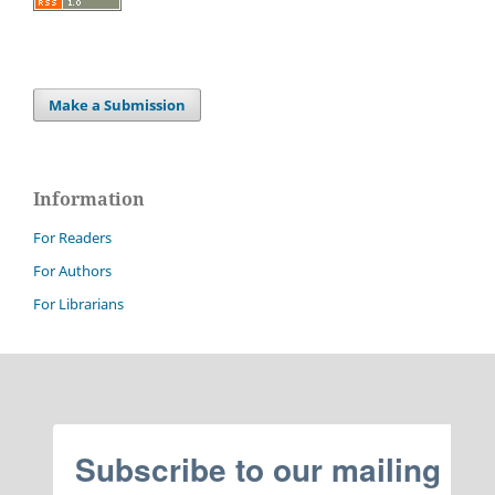
Make a Submission
Information
For Readers
For Authors
For Librarians