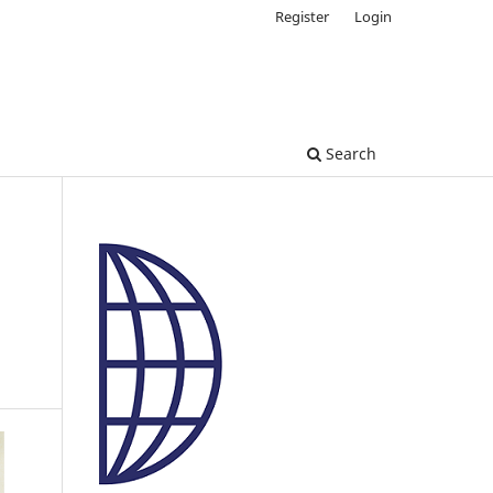
Register
Login
Search