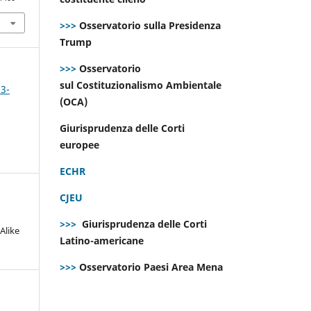
>>>
Osservatorio sulla Presidenza
Trump
>>>
Osservatorio
sul Costituzionalismo Ambientale
 3-
(OCA)
Giurisprudenza delle Corti
europee
ECHR
CJEU
>>>
Giurisprudenza delle Corti
Alike
Latino-americane
>>>
Osservatorio Paesi Area Mena