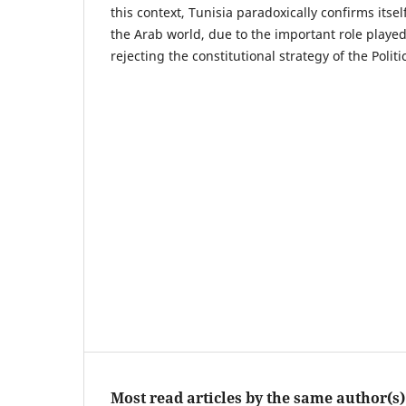
this context, Tunisia paradoxically confirms itsel
the Arab world, due to the important role played
rejecting the constitutional strategy of the Politi
Most read articles by the same author(s)