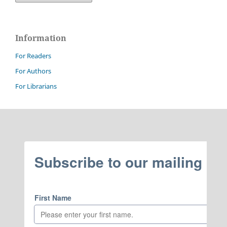
Information
For Readers
For Authors
For Librarians