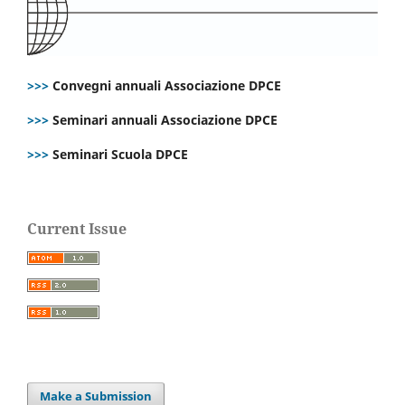
>>>
Convegni annuali Associazione DPCE
>>>
Seminari annuali Associazione DPCE
>>>
Seminari Scuola DPCE
Current Issue
Make a Submission