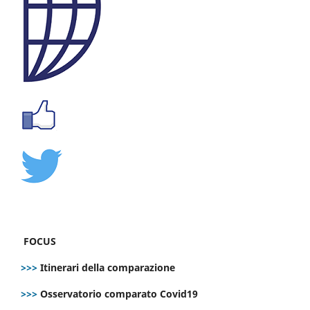
FOCUS
>>>
Itinerari della comparazione
>>>
Osservatorio comparato Covid19