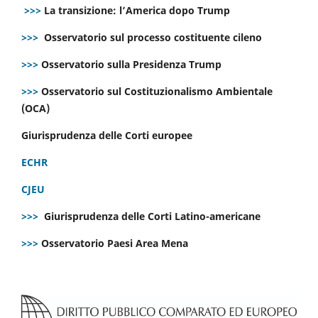
>>>
La transizione: l’America dopo Trump
>>>
Osservatorio sul processo costituente cileno
>>>
Osservatorio sulla Presidenza Trump
>>>
Osservatorio sul Costituzionalismo Ambientale
(OCA)
Giurisprudenza delle Corti europee
ECHR
CJEU
>>>
Giurisprudenza delle Corti Latino-americane
>>>
Osservatorio Paesi Area Mena