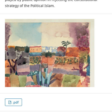
strategy of the Political Islam.
.pdf