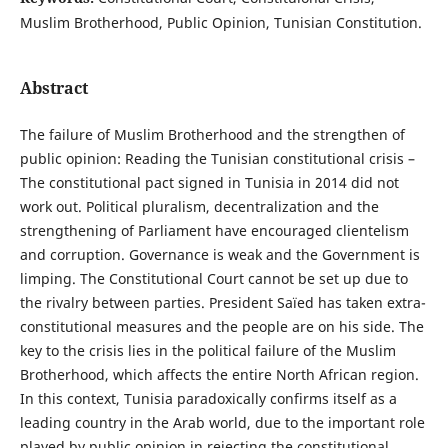
Muslim Brotherhood, Public Opinion, Tunisian Constitution.
Abstract
The failure of Muslim Brotherhood and the strengthen of
public opinion: Reading the Tunisian constitutional crisis –
The constitutional pact signed in Tunisia in 2014 did not
work out. Political pluralism, decentralization and the
strengthening of Parliament have encouraged clientelism
and corruption. Governance is weak and the Government is
limping. The Constitutional Court cannot be set up due to
the rivalry between parties. President Saïed has taken extra-
constitutional measures and the people are on his side. The
key to the crisis lies in the political failure of the Muslim
Brotherhood, which affects the entire North African region.
In this context, Tunisia paradoxically confirms itself as a
leading country in the Arab world, due to the important role
played by public opinion in rejecting the constitutional