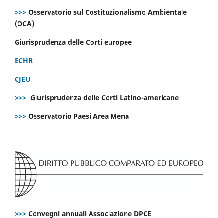
>>>
Osservatorio sul Costituzionalismo Ambientale
(OCA)
Giurisprudenza delle Corti europee
ECHR
CJEU
>>>
Giurisprudenza delle Corti Latino-americane
>>>
Osservatorio Paesi Area Mena
>>>
Convegni annuali Associazione DPCE