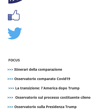
FOCUS
>>>
Itinerari della comparazione
>>>
Osservatorio comparato Covid19
>>>
La transizione: l’America dopo Trump
>>>
Osservatorio sul processo costituente cileno
>>>
Osservatorio sulla Presidenza Trump