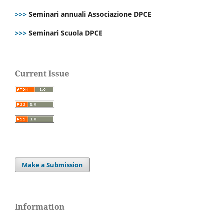
>>>
Seminari annuali Associazione DPCE
>>>
Seminari Scuola DPCE
Current Issue
Make a Submission
Information