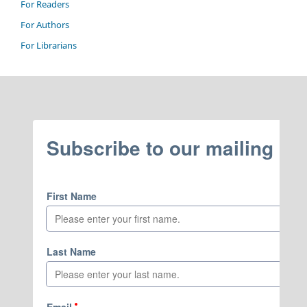
For Readers
For Authors
For Librarians