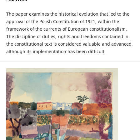
The paper examines the historical evolution that led to the
approval of the Polish Constitution of 1921, within the
framework of the currents of European constitutionalism.
The discipline of duties, rights and freedoms contained in
the constitutional text is considered valuable and advanced,
although its implementation has been difficult.