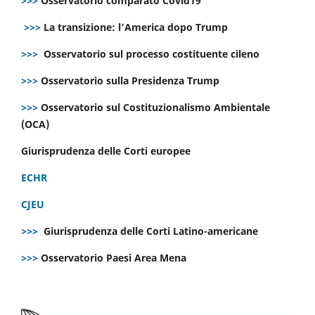
>>>
Osservatorio comparato Covid19
>>>
La transizione: l’America dopo Trump
>>>
Osservatorio sul processo costituente cileno
>>>
Osservatorio sulla Presidenza Trump
>>>
Osservatorio sul Costituzionalismo Ambientale
(OCA)
Giurisprudenza delle Corti europee
ECHR
CJEU
>>>
Giurisprudenza delle Corti Latino-americane
>>>
Osservatorio Paesi Area Mena