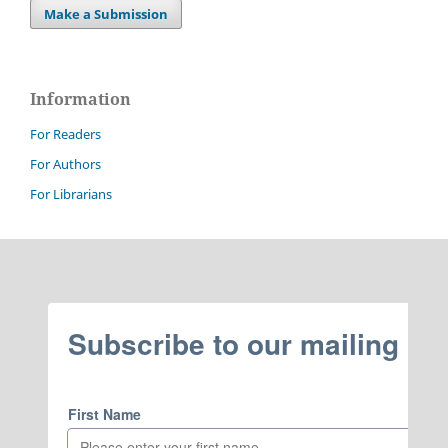
Make a Submission
Information
For Readers
For Authors
For Librarians