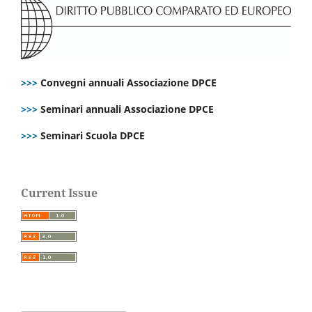
>>>
Convegni annuali Associazione DPCE
>>>
Seminari annuali Associazione DPCE
>>>
Seminari Scuola DPCE
Current Issue