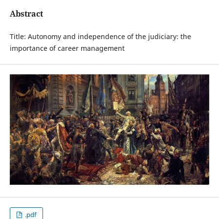
Abstract
Title: Autonomy and independence of the judiciary: the
importance of career management
.pdf