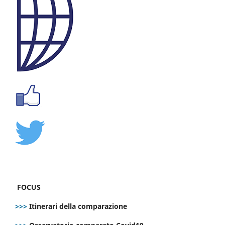
FOCUS
>>>
Itinerari della comparazione