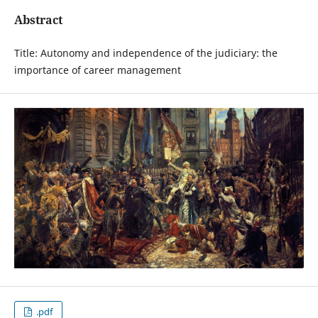
Abstract
Title: Autonomy and independence of the judiciary: the
importance of career management
.pdf