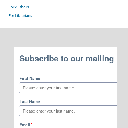
For Authors
For Librarians