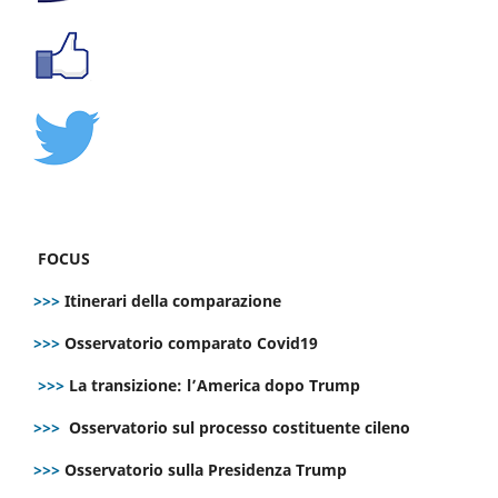
FOCUS
>>>
Itinerari della comparazione
>>>
Osservatorio comparato Covid19
>>>
La transizione: l’America dopo Trump
>>>
Osservatorio sul processo costituente cileno
>>>
Osservatorio sulla Presidenza Trump