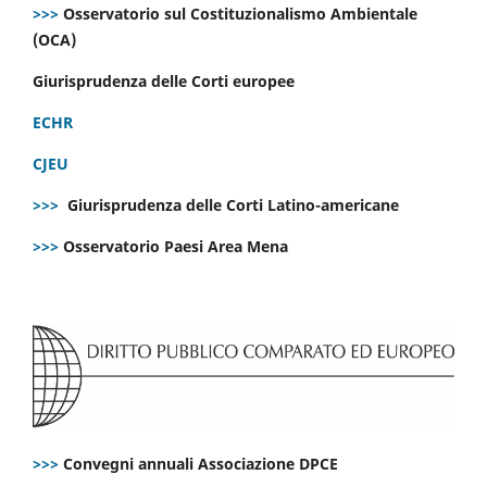
>>>
Osservatorio sul Costituzionalismo Ambientale
(OCA)
Giurisprudenza delle Corti europee
ECHR
CJEU
>>>
Giurisprudenza delle Corti Latino-americane
>>>
Osservatorio Paesi Area Mena
>>>
Convegni annuali Associazione DPCE