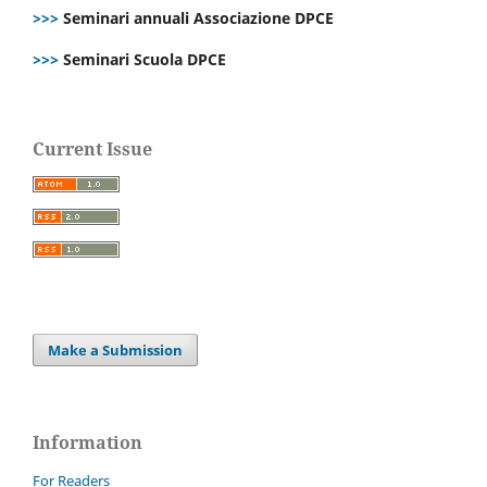
>>>
Seminari annuali Associazione DPCE
>>>
Seminari Scuola DPCE
Current Issue
Make a Submission
Information
For Readers